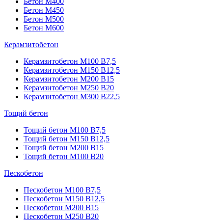
Бетон М400
Бетон М450
Бетон М500
Бетон М600
Керамзитобетон
Керамзитобетон М100 В7,5
Керамзитобетон М150 В12,5
Керамзитобетон М200 В15
Керамзитобетон М250 В20
Керамзитобетон М300 В22,5
Тощий бетон
Тощий бетон М100 В7,5
Тощий бетон М150 В12,5
Тощий бетон М200 В15
Тощий бетон М100 В20
Пескобетон
Пескобетон М100 В7,5
Пескобетон М150 В12,5
Пескобетон М200 В15
Пескобетон М250 В20