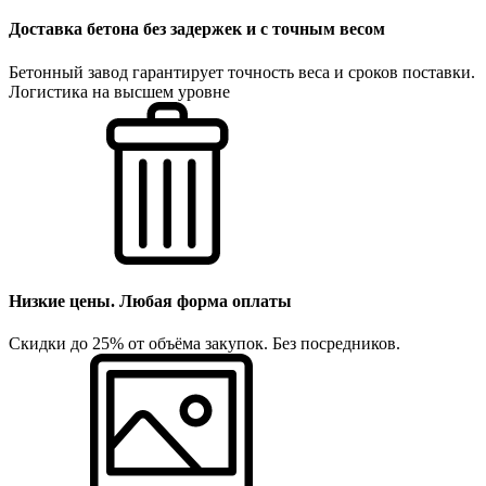
Доставка бетона без задержек и с точным весом
Бетонный завод гарантирует точность веса и сроков поставки.
Логистика на высшем уровне
Низкие цены. Любая форма оплаты
Скидки до 25% от объёма закупок. Без посредников.