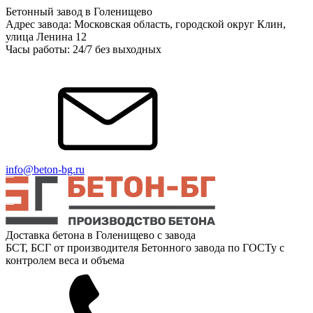
Бетонный завод в Голенищево
Адрес завода: Московская область, городской округ Клин,
улица Ленина 12
Часы работы: 24/7 без выходных
info@beton-bg.ru
Доставка бетона в Голенищево с завода
БСТ, БСГ от производителя Бетонного завода по ГОСТу с
контролем веса и объема