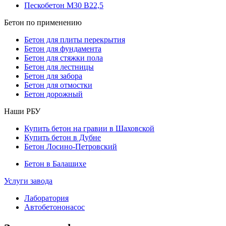
Пескобетон М30 В22,5
Бетон по применению
Бетон для плиты перекрытия
Бетон для фундамента
Бетон для стяжки пола
Бетон для лестницы
Бетон для забора
Бетон для отмостки
Бетон дорожный
Наши РБУ
Купить бетон на гравии в Шаховской
Купить бетон в Дубне
Бетон Лосино-Петровский
Бетон в Балашихе
Услуги завода
Лаборатория
Автобетононасос