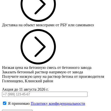
Доставка на объект миксерами от РБУ или самовывоз
Низкая цена на бетонную смесь от бетонного завода
Заказать бетонный раствор напрямую от завода
Получите низкую цену на раствор бетона от производителя
Голенищево, Клинский район
Акция до 11 августа 2026 г.
Я принимаю
Политику конфиденциальности