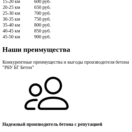
15-20 км
600 руб.
20-25 км
650 руб.
25-30 км
700 руб.
30-35 км
750 руб.
35-40 км
800 руб.
40-45 км
850 руб.
45-50 км
900 руб.
Наши преимущества
Конкурентные преимущества и выгоды производителя бетона
"РБУ БГ Бетон"
Надежный производитель бетона с репутацией