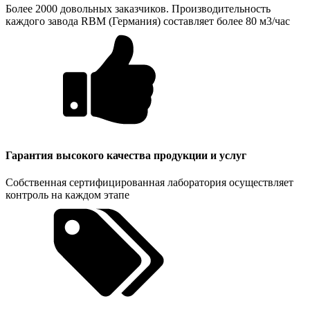
Более 2000 довольных заказчиков. Производительность
каждого завода RBM (Германия) составляет более 80 м3/час
Гарантия высокого качества продукции и услуг
Собственная сертифицированная лаборатория осуществляет
контроль на каждом этапе