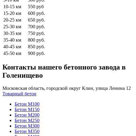
10-15 км
550 руб
15-20 км
600 руб.
20-25 км
650 руб.
25-30 км
700 руб.
30-35 км
750 руб.
35-40 км
800 руб.
40-45 км
850 руб.
45-50 км
900 руб.
Контакты нашего бетонного завода в
Голенищево
Московская область, городской округ Клин, улица Ленина 12
Товарный бетон
Бетон М100
Бетон М150
Бетон М200
Бетон М250
Бетон М300
Бетон М350