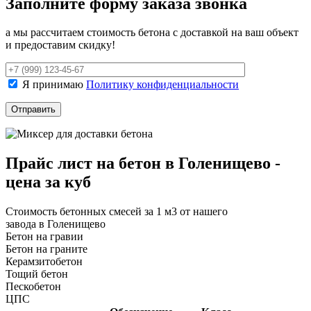
Заполните форму заказа звонка
а мы рассчитаем стоимость бетона с доставкой на ваш объект
и предоставим скидку!
Я принимаю
Политику конфиденциальности
Прайс лист на бетон в Голенищево -
цена за куб
Стоимость бетонных смесей за 1 м3 от нашего
завода в Голенищево
Бетон на гравии
Бетон на граните
Керамзитобетон
Тощий бетон
Пескобетон
ЦПС