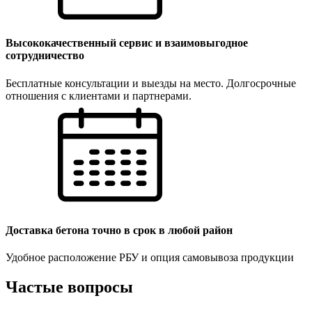
Высококачественный сервис и взаимовыгодное
сотрудничество
Бесплатные консультации и выезды на место. Долгосрочные
отношения с клиентами и партнерами.
Доставка бетона точно в срок в любой район
Удобное расположение РБУ и опция самовывоза продукции
Частые вопросы