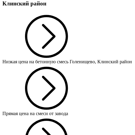
Клинский район
Низкая цена на бетонную смесь Голенищево, Клинский район
Прямая цена на смеси от завода