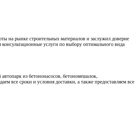
ты на рынке строительных материалов и заслужил доверие
м консультационные услуги по выбору оптимального вида
 автопарк из бетононасосов, бетономешалок,
аем все сроки и условия доставки, а также предоставляем все