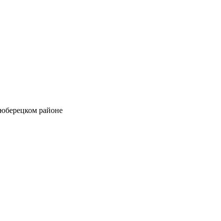
Люберецком районе