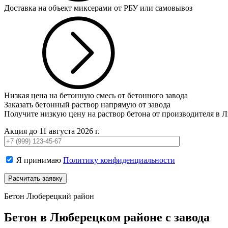
Доставка на объект миксерами от РБУ или самовывоз
Низкая цена на бетонную смесь от бетонного завода
Заказать бетонный раствор напрямую от завода
Получите низкую цену на раствор бетона от производителя в 
Акция до 11 августа 2026 г.
Я принимаю
Политику конфиденциальности
Бетон Люберецкий район
Бетон в Люберецком районе с завода