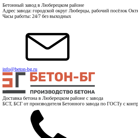
Бетонный завод в Люберецком районе
Адрес завода: городской округ Люберцы, рабочий посёлок Окт
Часы работы: 24/7 без выходных
info@beton-bg.ru
Доставка бетона в Люберецком районе с завода
БСТ, БСГ от производителя Бетонного завода по ГОСТу с контр