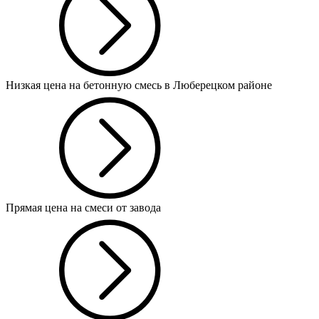
Низкая цена на бетонную смесь в Люберецком районе
Прямая цена на смеси от завода