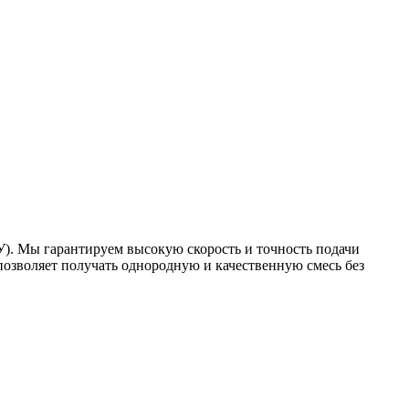
У). Мы гарантируем высокую скорость и точность подачи
позволяет получать однородную и качественную смесь без