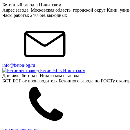
Бетонный завод в Никитском
Адрес завода: Московская область, городской округ Клин, ули
Часы работы: 24/7 без выходных
info@beton-bg.ru
Доставка бетона в Никитском с завода
БСТ, БСГ от производителя Бетонного завода по ГОСТу с контр