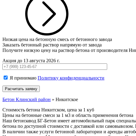
Низкая цена на бетонную смесь от бетонного завода
Заказать бетонный раствор напрямую от завода
Получите низкую цену на раствор бетона от производителя Ни
Акция до 13 августа 2026 г.
Я принимаю
Политику конфиденциальности
Бетон Клинский район
»
Никитское
Стоимость бетона Никитском, цена за 1 куб
Цены на бетонные смеси за 1 м3 и область применения бетона
Наш бетонзавод БГ-Бетон имеет автомобильный парк специаль
бетона по доступной стоимости с доставкой или самовывозом. 
В наличии также услуги бетонной лаборатории и аренды авто