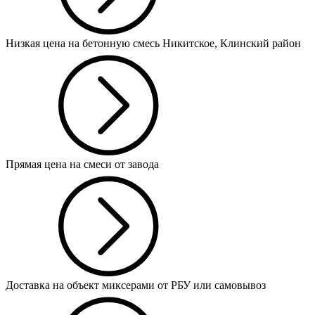
Низкая цена на бетонную смесь Никитское, Клинский район
Прямая цена на смеси от завода
Доставка на объект миксерами от РБУ или самовывоз