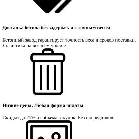
Доставка бетона без задержек и с точным весом
Бетонный завод гарантирует точность веса и сроков поставки.
Логистика на высшем уровне
Низкие цены. Любая форма оплаты
Скидки до 25% от объёма закупок. Без посредников.