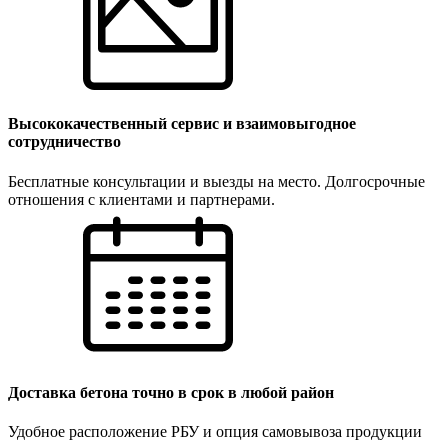
Высококачественный сервис и взаимовыгодное
сотрудничество
Бесплатные консультации и выезды на место. Долгосрочные
отношения с клиентами и партнерами.
Доставка бетона точно в срок в любой район
Удобное расположение РБУ и опция самовывоза продукции