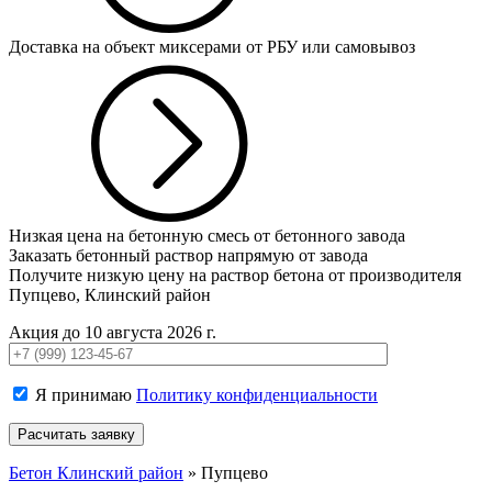
Доставка на объект миксерами от РБУ или самовывоз
Низкая цена на бетонную смесь от бетонного завода
Заказать бетонный раствор напрямую от завода
Получите низкую цену на раствор бетона от производителя
Пупцево, Клинский район
Акция до 10 августа 2026 г.
Я принимаю
Политику конфиденциальности
Бетон Клинский район
»
Пупцево