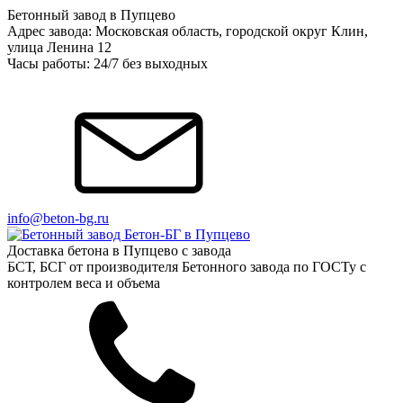
Бетонный завод в Пупцево
Адрес завода: Московская область, городской округ Клин,
улица Ленина 12
Часы работы: 24/7 без выходных
info@beton-bg.ru
Доставка бетона в Пупцево с завода
БСТ, БСГ от производителя Бетонного завода по ГОСТу с
контролем веса и объема