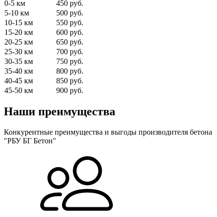
0-5 км
450 руб.
5-10 км
500 руб.
10-15 км
550 руб.
15-20 км
600 руб.
20-25 км
650 руб.
25-30 км
700 руб.
30-35 км
750 руб.
35-40 км
800 руб.
40-45 км
850 руб.
45-50 км
900 руб.
Наши преимущества
Конкурентные преимущества и выгоды производителя бетона
"РБУ БГ Бетон"