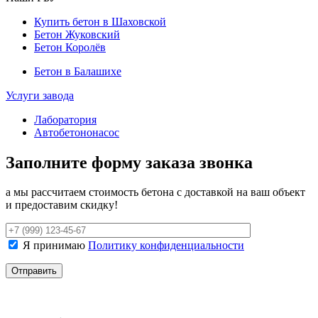
Купить бетон в Шаховской
Бетон Жуковский
Бетон Королёв
Бетон в Балашихе
Услуги завода
Лаборатория
Автобетононасос
Заполните форму заказа звонка
а мы рассчитаем стоимость бетона с доставкой на ваш объект
и предоставим скидку!
Я принимаю
Политику конфиденциальности