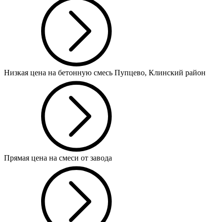
Низкая цена на бетонную смесь Пупцево, Клинский район
Прямая цена на смеси от завода