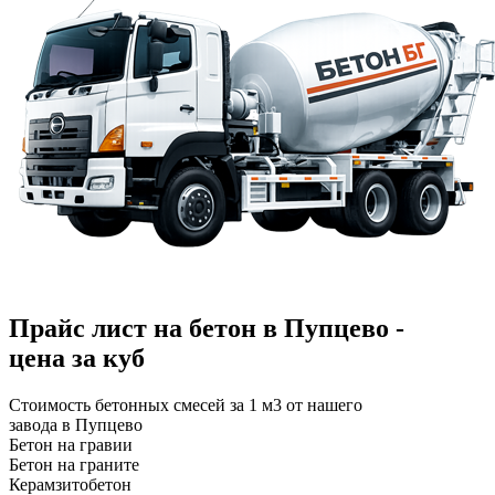
Прайс лист на бетон в Пупцево -
цена за куб
Стоимость бетонных смесей за 1 м3 от нашего
завода в Пупцево
Бетон на гравии
Бетон на граните
Керамзитобетон