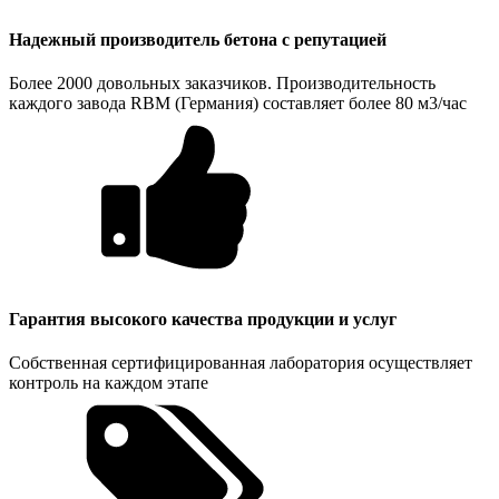
Надежный производитель бетона с репутацией
Более 2000 довольных заказчиков. Производительность
каждого завода RBM (Германия) составляет более 80 м3/час
Гарантия высокого качества продукции и услуг
Собственная сертифицированная лаборатория осуществляет
контроль на каждом этапе