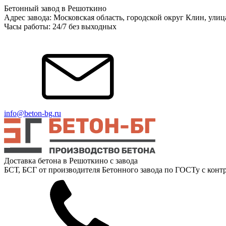
Бетонный завод в Решоткино
Адрес завода: Московская область, городской округ Клин, ули
Часы работы: 24/7 без выходных
info@beton-bg.ru
Доставка бетона в Решоткино с завода
БСТ, БСГ от производителя Бетонного завода по ГОСТу с контр