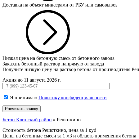
Доставка на объект миксерами от РБУ или самовывоз
Низкая цена на бетонную смесь от бетонного завода
Заказать бетонный раствор напрямую от завода
Получите низкую цену на раствор бетона от производителя Р
Акция до 11 августа 2026 г.
Я принимаю
Политику конфиденциальности
Бетон Клинский район
»
Решоткино
Стоимость бетона Решоткино, цена за 1 куб
Цены на бетонные смеси за 1 м3 и область применения бетона