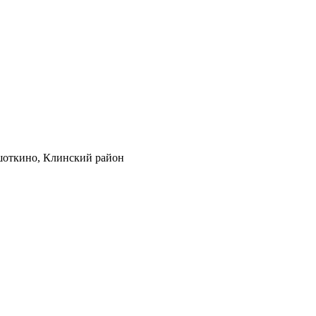
ешоткино, Клинский район