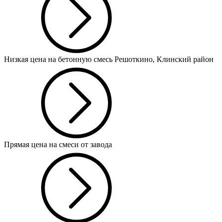
Низкая цена на бетонную смесь Решоткино, Клинский район
Прямая цена на смеси от завода