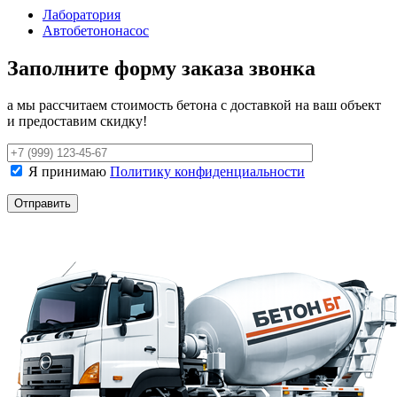
Лаборатория
Автобетононасос
Заполните форму заказа звонка
а мы рассчитаем стоимость бетона с доставкой на ваш объект
и предоставим скидку!
Я принимаю
Политику конфиденциальности