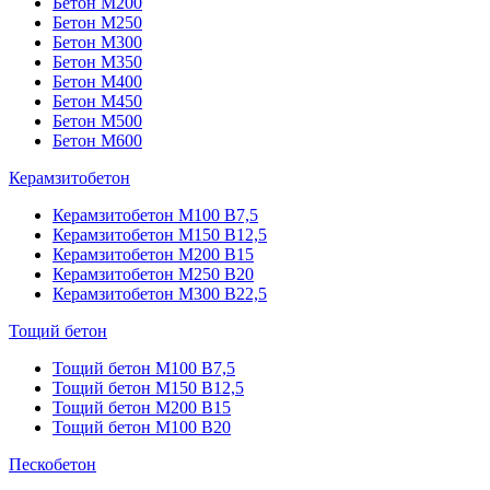
Бетон М200
Бетон М250
Бетон М300
Бетон М350
Бетон М400
Бетон М450
Бетон М500
Бетон М600
Керамзитобетон
Керамзитобетон М100 В7,5
Керамзитобетон М150 В12,5
Керамзитобетон М200 В15
Керамзитобетон М250 В20
Керамзитобетон М300 В22,5
Тощий бетон
Тощий бетон М100 В7,5
Тощий бетон М150 В12,5
Тощий бетон М200 В15
Тощий бетон М100 В20
Пескобетон