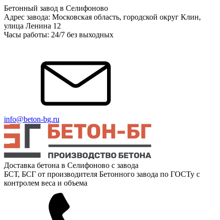
Бетонный завод в Селифоново
Адрес завода: Московская область, городской округ Клин,
улица Ленина 12
Часы работы: 24/7 без выходных
info@beton-bg.ru
Доставка бетона в Селифоново с завода
БСТ, БСГ от производителя Бетонного завода по ГОСТу с
контролем веса и объема