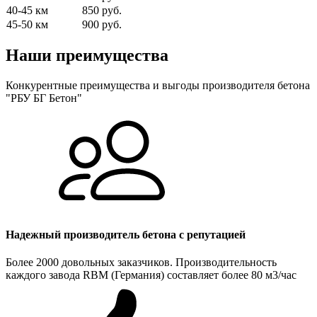
40-45 км
850 руб.
45-50 км
900 руб.
Наши преимущества
Конкурентные преимущества и выгоды производителя бетона
"РБУ БГ Бетон"
Надежный производитель бетона с репутацией
Более 2000 довольных заказчиков. Производительность
каждого завода RBM (Германия) составляет более 80 м3/час