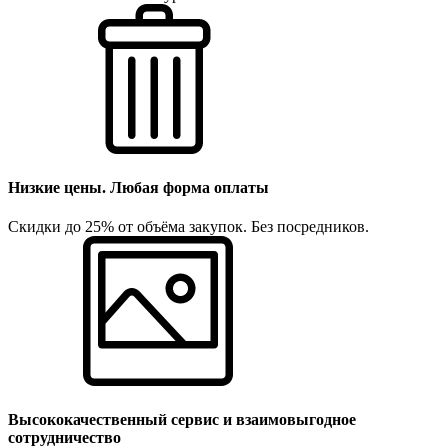
Низкие цены. Любая форма оплаты
Скидки до 25% от объёма закупок. Без посредников.
Высококачественный сервис и взаимовыгодное
сотрудничество