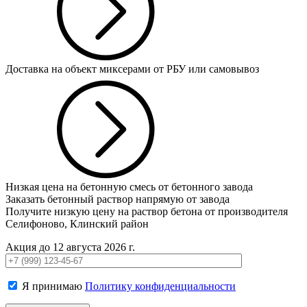
Доставка на объект миксерами от РБУ или самовывоз
Низкая цена на бетонную смесь от бетонного завода
Заказать бетонный раствор напрямую от завода
Получите низкую цену на раствор бетона от производителя
Селифоново, Клинский район
Акция до 12 августа 2026 г.
Я принимаю
Политику конфиденциальности