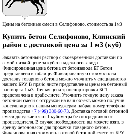
Цены на бетонные смеси в Селифоново, стоимость за 1м3
Купить бетон Селифоново, Клинский
район с доставкой цена за 1 м3 (куб)
Заказать бетонный раствор с своевременной доставкой по
самой низкой цене за куб от надежного завода.
Фиксированная цена бетона от бетонзавода БГ Бетон
представлена в таблице. Фиксированную стоимость на
доставку товарного бетона можно уточнить у специалистов
нашего БРУ. В прайс-листе представлены цены на бетонный
раствор за 1 м3. Точная цена транспортировки БСТ
представлена в прайс-листе. Уточнить точную цену заказа
бетонной смеси с отгрузкой на ваш объект, можно получив
консультацию к нашим менеджерам набрав номер телефона
производства
+7 (499)
380-60-73
. Доставка готовой бетонной
смеси допускается от 1 кубометра без посредников от
производителя. В случае необходимости вы можете взять в
аренду бетононасос для прокачки товарного бетона.
Фиксированная стоимость готовой бетонной смеси от БРУ