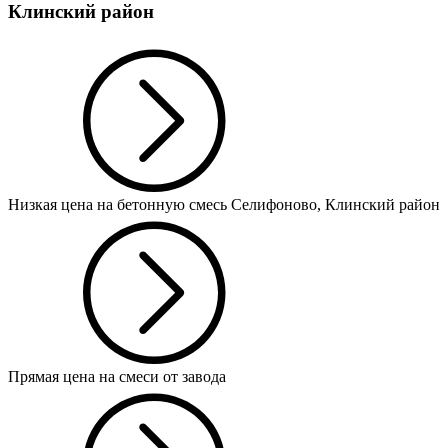
Клинский район
Низкая цена на бетонную смесь Селифоново, Клинский район
Прямая цена на смеси от завода