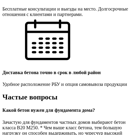
Бесплатные консультации и выезды на место. Долгосрочные
отношения с клиентами и партнерами.
Доставка бетона точно в срок в любой район
Удобное расположение РБУ и опция самовывоза продукции
Частые вопросы
Какой бетон нужен для фундамента дома?
Зачастую для фундаментов частных домов выбирают бетон
класса В20 М250. * Чем выше класс бетона, тем большую
нагрузку он способен выдерживать, но чересчур высокий