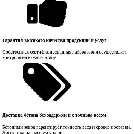
Гарантия высокого качества продукции и услуг
Собственная сертифицированная лаборатория осуществляет
контроль на каждом этапе
Доставка бетона без задержек и с точным весом
Бетонный завод гарантирует точность веса и сроков поставки.
Логистика на высшем уровне