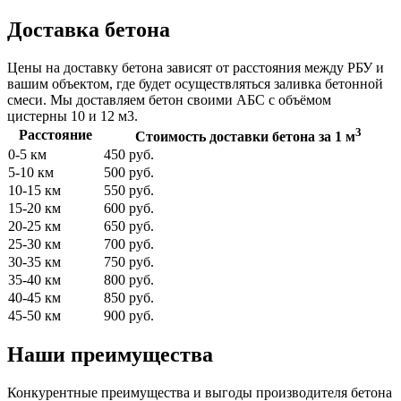
Доставка бетона
Цены на доставку бетона зависят от расстояния между РБУ и
вашим объектом, где будет осуществляться заливка бетонной
смеси. Мы доставляем бетон своими АБС с объёмом
цистерны 10 и 12 м3.
3
Расстояние
Стоимость доставки бетона за 1 м
0-5 км
450 руб.
5-10 км
500 руб.
10-15 км
550 руб.
15-20 км
600 руб.
20-25 км
650 руб.
25-30 км
700 руб.
30-35 км
750 руб.
35-40 км
800 руб.
40-45 км
850 руб.
45-50 км
900 руб.
Наши преимущества
Конкурентные преимущества и выгоды производителя бетона