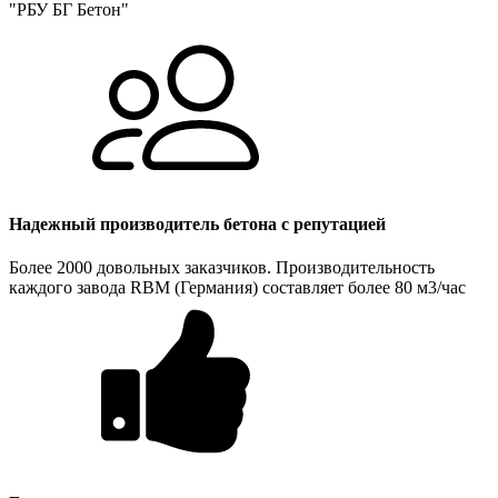
"РБУ БГ Бетон"
Надежный производитель бетона с репутацией
Более 2000 довольных заказчиков. Производительность
каждого завода RBM (Германия) составляет более 80 м3/час