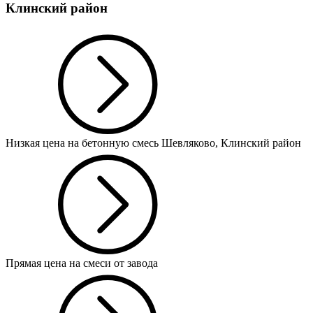
Клинский район
Низкая цена на бетонную смесь Шевляково, Клинский район
Прямая цена на смеси от завода