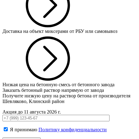
Доставка на объект миксерами от РБУ или самовывоз
Низкая цена на бетонную смесь от бетонного завода
Заказать бетонный раствор напрямую от завода
Получите низкую цену на раствор бетона от производителя
Шевляково, Клинский район
Акция до 11 августа 2026 г.
Я принимаю
Политику конфиденциальности