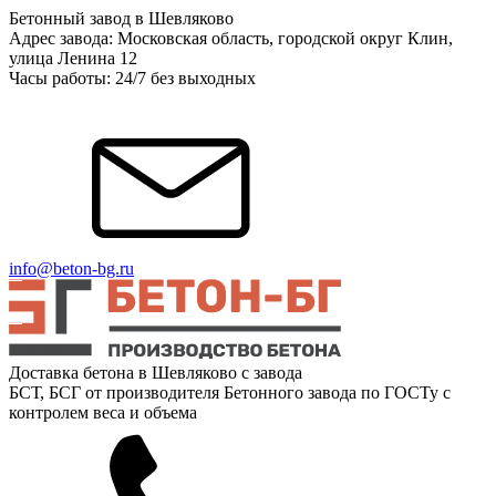
Бетонный завод в Шевляково
Адрес завода: Московская область, городской округ Клин,
улица Ленина 12
Часы работы: 24/7 без выходных
info@beton-bg.ru
Доставка бетона в Шевляково с завода
БСТ, БСГ от производителя Бетонного завода по ГОСТу с
контролем веса и объема