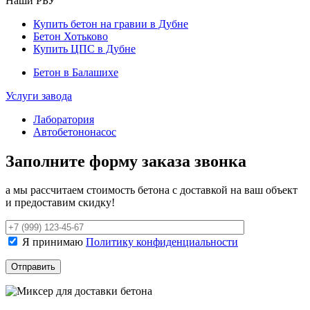
Наши РБУ
Купить бетон на гравии в Дубне
Бетон Хотьково
Купить ЦПС в Дубне
Бетон в Балашихе
Услуги завода
Лаборатория
Автобетононасос
Заполните форму заказа звонка
а мы рассчитаем стоимость бетона с доставкой на ваш объект
и предоставим скидку!
Я принимаю
Политику конфиденциальности