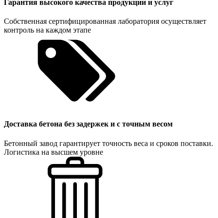
Гарантия высокого качества продукции и услуг
Собственная сертифицированная лаборатория осуществляет
контроль на каждом этапе
Доставка бетона без задержек и с точным весом
Бетонный завод гарантирует точность веса и сроков поставки.
Логистика на высшем уровне