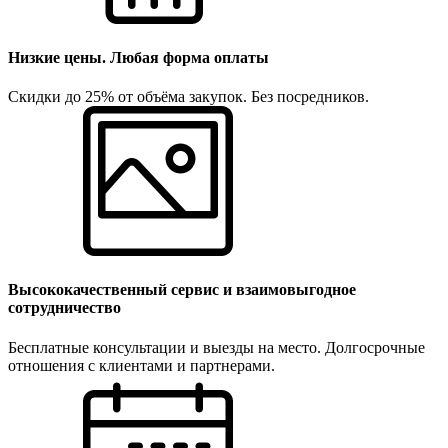
Низкие цены. Любая форма оплаты
Скидки до 25% от объёма закупок. Без посредников.
Высококачественный сервис и взаимовыгодное
сотрудничество
Бесплатные консультации и выезды на место. Долгосрочные
отношения с клиентами и партнерами.