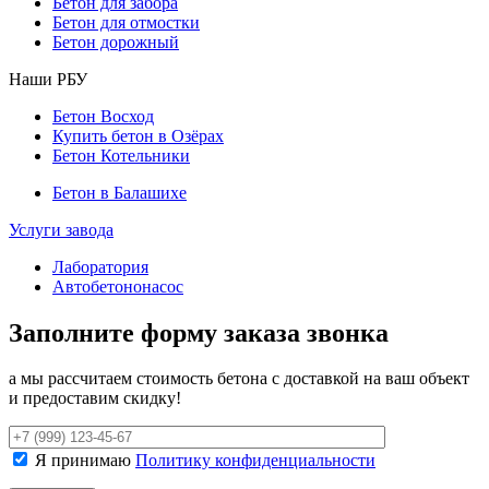
Бетон для забора
Бетон для отмостки
Бетон дорожный
Наши РБУ
Бетон Восход
Купить бетон в Озёрах
Бетон Котельники
Бетон в Балашихе
Услуги завода
Лаборатория
Автобетононасос
Заполните форму заказа звонка
а мы рассчитаем стоимость бетона с доставкой на ваш объект
и предоставим скидку!
Я принимаю
Политику конфиденциальности