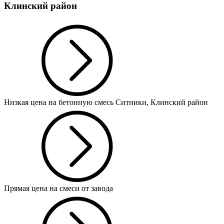
Клинский район
Низкая цена на бетонную смесь Ситники, Клинский район
Прямая цена на смеси от завода