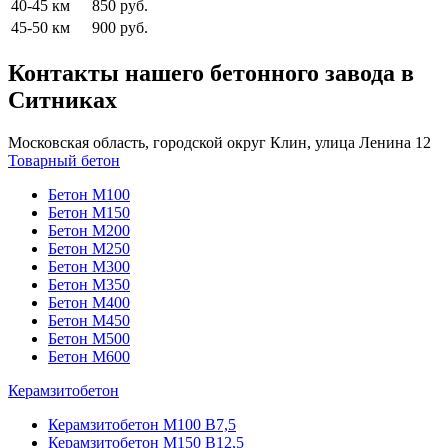
40-45 км
850 руб.
45-50 км
900 руб.
Контакты нашего бетонного завода в
Ситниках
Московская область, городской округ Клин, улица Ленина 12
Товарный бетон
Бетон М100
Бетон М150
Бетон М200
Бетон М250
Бетон М300
Бетон М350
Бетон М400
Бетон М450
Бетон М500
Бетон М600
Керамзитобетон
Керамзитобетон М100 В7,5
Керамзитобетон М150 В12,5