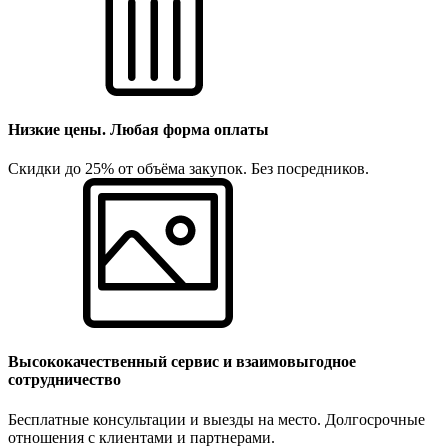
Низкие цены. Любая форма оплаты
Скидки до 25% от объёма закупок. Без посредников.
Высококачественный сервис и взаимовыгодное
сотрудничество
Бесплатные консультации и выезды на место. Долгосрочные
отношения с клиентами и партнерами.