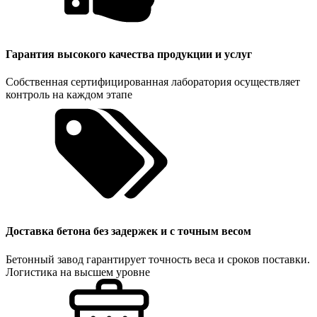
Гарантия высокого качества продукции и услуг
Собственная сертифицированная лаборатория осуществляет
контроль на каждом этапе
Доставка бетона без задержек и с точным весом
Бетонный завод гарантирует точность веса и сроков поставки.
Логистика на высшем уровне