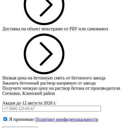
Доставка на объект миксерами от РБУ или самовывоз
Низкая цена на бетонную смесь от бетонного завода
Заказать бетонный раствор напрямую от завода
Получите низкую цену на раствор бетона от производителя
Ситники, Клинский район
Акция до 12 августа 2026 г.
Я принимаю
Политику конфиденциальности