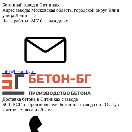
Бетонный завод в Ситниках
Адрес завода: Московская область, городской округ Клин,
улица Ленина 12
Часы работы: 24/7 без выходных
info@beton-bg.ru
Доставка бетона в Ситниках с завода
БСТ, БСГ от производителя Бетонного завода по ГОСТу с
контролем веса и объема