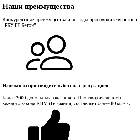
Наши преимущества
Конкурентные преимущества и выгоды производителя бетона
"РБУ БГ Бетон"
Надежный производитель бетона с репутацией
Более 2000 довольных заказчиков. Производительность
каждого завода RBM (Германия) составляет более 80 м3/час