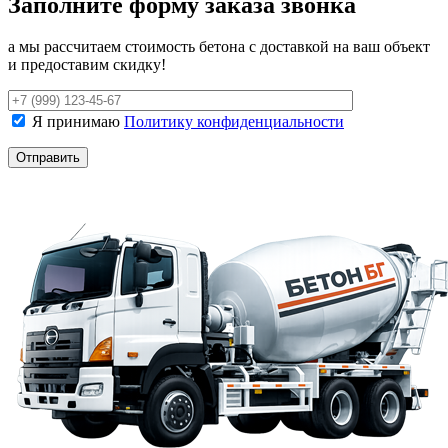
Заполните форму заказа звонка
а мы рассчитаем стоимость бетона с доставкой на ваш объект
и предоставим скидку!
Я принимаю
Политику конфиденциальности