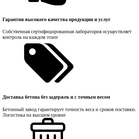
Гарантия высокого качества продукции и услуг
Собственная сертифицированная лаборатория осуществляет
контроль на каждом этапе
Доставка бетона без задержек и с точным весом
Бетонный завод гарантирует точность веса и сроков поставки.
Логистика на высшем уровне