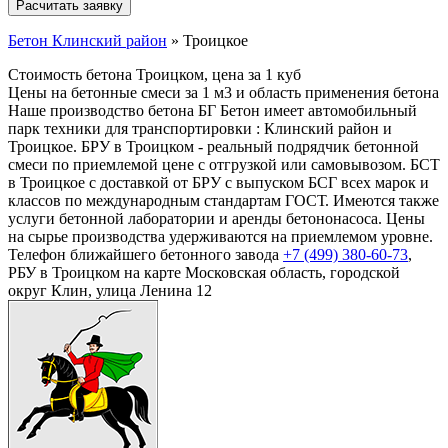
Бетон Клинский район
»
Троицкое
Стоимость бетона Троицком, цена за 1 куб
Цены на бетонные смеси за 1 м3 и область применения бетона
Наше производство бетона БГ Бетон имеет автомобильный
парк техники для транспортировки : Клинский район и
Троицкое. БРУ в Троицком - реальный подрядчик бетонной
смеси по приемлемой цене с отгрузкой или самовывозом. БСТ
в Троицкое с доставкой от БРУ с выпуском БСГ всех марок и
классов по международным стандартам ГОСТ. Имеются также
услуги бетонной лаборатории и аренды бетононасоса. Цены
на сырье производства удерживаются на приемлемом уровне.
Телефон ближайшего бетонного завода
+7 (499)
380-60-73
,
РБУ в Троицком на карте Московская область, городской
округ Клин, улица Ленина 12