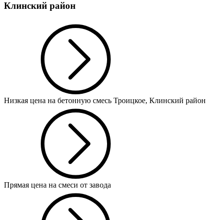
Клинский район
Низкая цена на бетонную смесь Троицкое, Клинский район
Прямая цена на смеси от завода