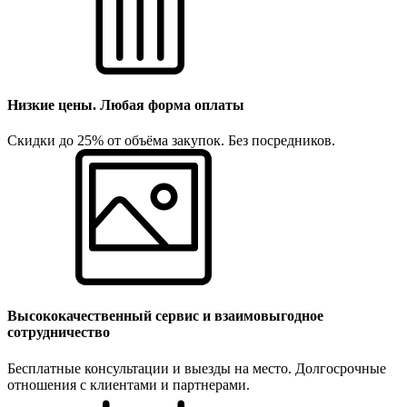
Низкие цены. Любая форма оплаты
Скидки до 25% от объёма закупок. Без посредников.
Высококачественный сервис и взаимовыгодное
сотрудничество
Бесплатные консультации и выезды на место. Долгосрочные
отношения с клиентами и партнерами.