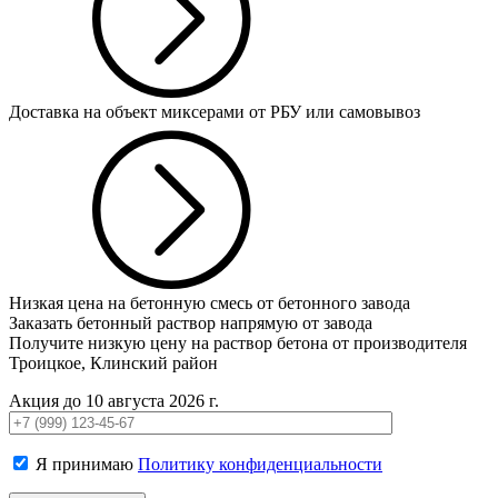
Доставка на объект миксерами от РБУ или самовывоз
Низкая цена на бетонную смесь от бетонного завода
Заказать бетонный раствор напрямую от завода
Получите низкую цену на раствор бетона от производителя
Троицкое, Клинский район
Акция до 10 августа 2026 г.
Я принимаю
Политику конфиденциальности