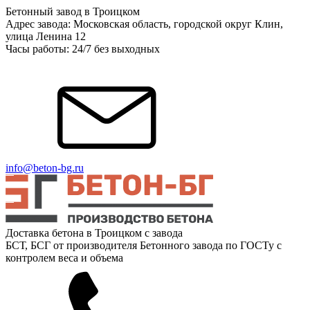
Бетонный завод в Троицком
Адрес завода: Московская область, городской округ Клин,
улица Ленина 12
Часы работы: 24/7 без выходных
info@beton-bg.ru
Доставка бетона в Троицком с завода
БСТ, БСГ от производителя Бетонного завода по ГОСТу с
контролем веса и объема