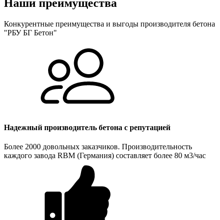
Наши преимущества
Конкурентные преимущества и выгоды производителя бетона
"РБУ БГ Бетон"
Надежный производитель бетона с репутацией
Более 2000 довольных заказчиков. Производительность
каждого завода RBM (Германия) составляет более 80 м3/час