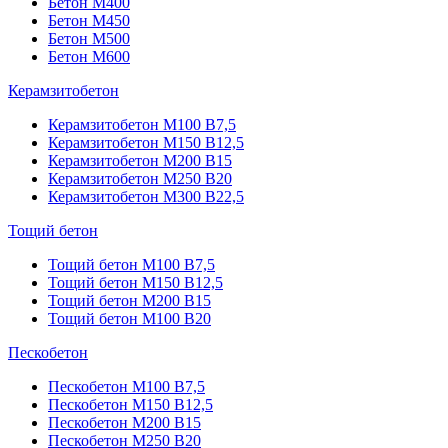
Бетон М400
Бетон М450
Бетон М500
Бетон М600
Керамзитобетон
Керамзитобетон М100 В7,5
Керамзитобетон М150 В12,5
Керамзитобетон М200 В15
Керамзитобетон М250 В20
Керамзитобетон М300 В22,5
Тощий бетон
Тощий бетон М100 В7,5
Тощий бетон М150 В12,5
Тощий бетон М200 В15
Тощий бетон М100 В20
Пескобетон
Пескобетон М100 В7,5
Пескобетон М150 В12,5
Пескобетон М200 В15
Пескобетон М250 В20