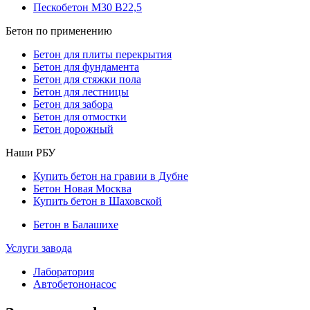
Пескобетон М30 В22,5
Бетон по применению
Бетон для плиты перекрытия
Бетон для фундамента
Бетон для стяжки пола
Бетон для лестницы
Бетон для забора
Бетон для отмостки
Бетон дорожный
Наши РБУ
Купить бетон на гравии в Дубне
Бетон Новая Москва
Купить бетон в Шаховской
Бетон в Балашихе
Услуги завода
Лаборатория
Автобетононасос