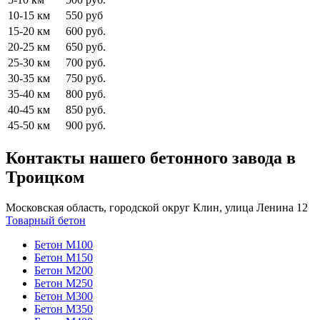
10-15 км
550 руб
15-20 км
600 руб.
20-25 км
650 руб.
25-30 км
700 руб.
30-35 км
750 руб.
35-40 км
800 руб.
40-45 км
850 руб.
45-50 км
900 руб.
Контакты нашего бетонного завода в
Троицком
Московская область, городской округ Клин, улица Ленина 12
Товарный бетон
Бетон М100
Бетон М150
Бетон М200
Бетон М250
Бетон М300
Бетон М350