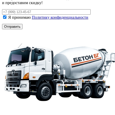
и предоставим скидку!
Я принимаю
Политику конфиденциальности