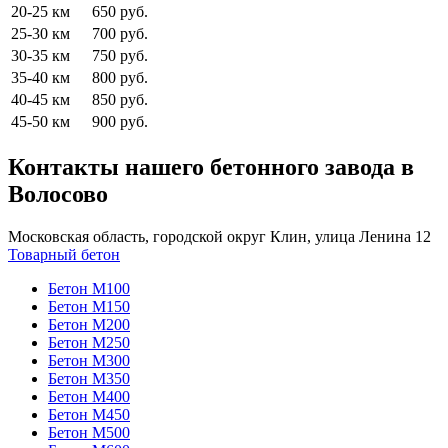
20-25 км
650 руб.
25-30 км
700 руб.
30-35 км
750 руб.
35-40 км
800 руб.
40-45 км
850 руб.
45-50 км
900 руб.
Контакты нашего бетонного завода в
Волосово
Московская область, городской округ Клин, улица Ленина 12
Товарный бетон
Бетон М100
Бетон М150
Бетон М200
Бетон М250
Бетон М300
Бетон М350
Бетон М400
Бетон М450
Бетон М500