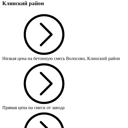
Клинский район
Низкая цена на бетонную смесь Волосово, Клинский район
Прямая цена на смеси от завода