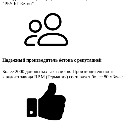
"РБУ БГ Бетон"
Надежный производитель бетона с репутацией
Более 2000 довольных заказчиков. Производительность
каждого завода RBM (Германия) составляет более 80 м3/час