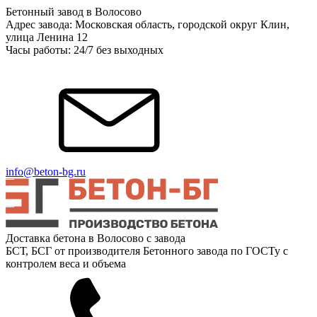
Бетонный завод в Волосово
Адрес завода: Московская область, городской округ Клин,
улица Ленина 12
Часы работы: 24/7 без выходных
info@beton-bg.ru
Доставка бетона в Волосово с завода
БСТ, БСГ от производителя Бетонного завода по ГОСТу с
контролем веса и объема