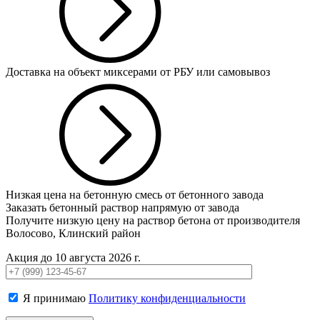
Доставка на объект миксерами от РБУ или самовывоз
Низкая цена на бетонную смесь от бетонного завода
Заказать бетонный раствор напрямую от завода
Получите низкую цену на раствор бетона от производителя
Волосово, Клинский район
Акция до 10 августа 2026 г.
Я принимаю
Политику конфиденциальности