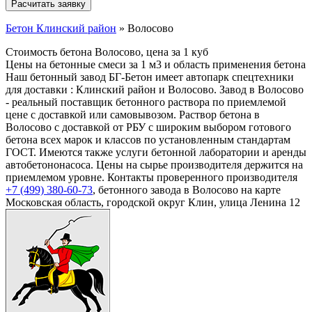
Бетон Клинский район
»
Волосово
Стоимость бетона Волосово, цена за 1 куб
Цены на бетонные смеси за 1 м3 и область применения бетона
Наш бетонный завод БГ-Бетон имеет автопарк спецтехники
для доставки : Клинский район и Волосово. Завод в Волосово
- реальный поставщик бетонного раствора по приемлемой
цене с доставкой или самовывозом. Раствор бетона в
Волосово с доставкой от РБУ с широким выбором готового
бетона всех марок и классов по установленным стандартам
ГОСТ. Имеются также услуги бетонной лаборатории и аренды
автобетононасоса. Цены на сырье производителя держится на
приемлемом уровне. Контакты проверенного производителя
+7 (499)
380-60-73
, бетонного завода в Волосово на карте
Московская область, городской округ Клин, улица Ленина 12