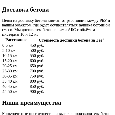
Доставка бетона
Цены на доставку бетона зависят от расстояния между РБУ и
вашим объектом, где будет осуществляться заливка бетонной
смеси. Мы доставляем бетон своими АБС с объёмом
цистерны 10 и 12 м3.
3
Расстояние
Стоимость доставки бетона за 1 м
0-5 км
450 руб.
5-10 км
500 руб.
10-15 км
550 руб.
15-20 км
600 руб.
20-25 км
650 руб.
25-30 км
700 руб.
30-35 км
750 руб.
35-40 км
800 руб.
40-45 км
850 руб.
45-50 км
900 руб.
Наши преимущества
Конкурентные преимущества и выгоды производителя бетона