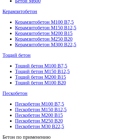
Бетон М600
Керамзитобетон
Керамзитобетон М100 В7,5
Керамзитобетон М150 В12,5
Керамзитобетон М200 В15
Керамзитобетон М250 В20
Керамзитобетон М300 В22,5
Тощий бетон
Тощий бетон М100 В7,5
Тощий бетон М150 В12,5
Тощий бетон М200 В15
Тощий бетон М100 В20
Пескобетон
Пескобетон М100 В7,5
Пескобетон М150 В12,5
Пескобетон М200 В15
Пескобетон М250 В20
Пескобетон М30 В22,5
Бетон по применению