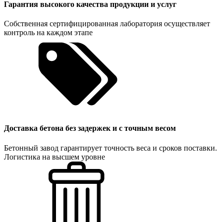
Гарантия высокого качества продукции и услуг
Собственная сертифицированная лаборатория осуществляет
контроль на каждом этапе
Доставка бетона без задержек и с точным весом
Бетонный завод гарантирует точность веса и сроков поставки.
Логистика на высшем уровне