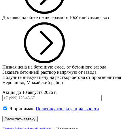
Доставка на объект миксерами от РБУ или самовывоз
Низкая цена на бетонную смесь от бетонного завода
Заказать бетонный раствор напрямую от завода
Получите низкую цену на раствор бетона от производителя
Неровново, Можайский район
Акция до 10 августа 2026 г.
Я принимаю
Политику конфиденциальности