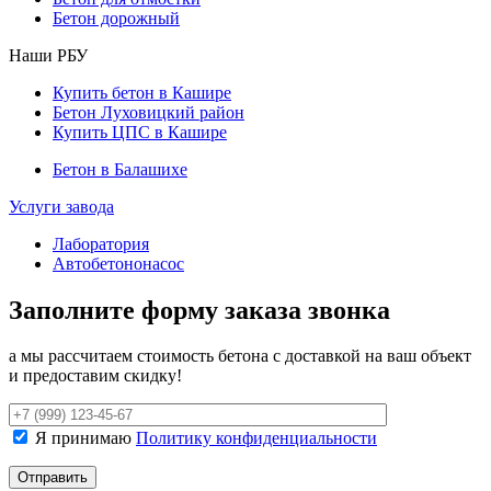
Бетон дорожный
Наши РБУ
Купить бетон в Кашире
Бетон Луховицкий район
Купить ЦПС в Кашире
Бетон в Балашихе
Услуги завода
Лаборатория
Автобетононасос
Заполните форму заказа звонка
а мы рассчитаем стоимость бетона с доставкой на ваш объект
и предоставим скидку!
Я принимаю
Политику конфиденциальности