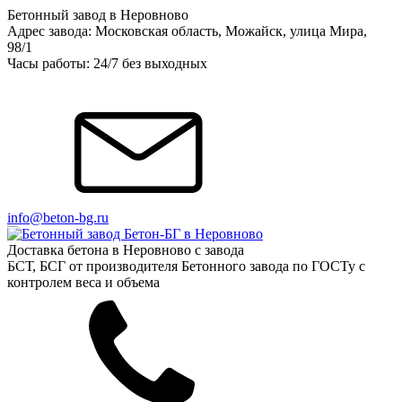
Бетонный завод в Неровново
Адрес завода: Московская область, Можайск, улица Мира,
98/1
Часы работы: 24/7 без выходных
info@beton-bg.ru
Доставка бетона в Неровново с завода
БСТ, БСГ от производителя Бетонного завода по ГОСТу с
контролем веса и объема