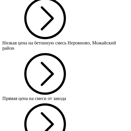
Низкая цена на бетонную смесь Неровново, Можайский
район
Прямая цена на смеси от завода