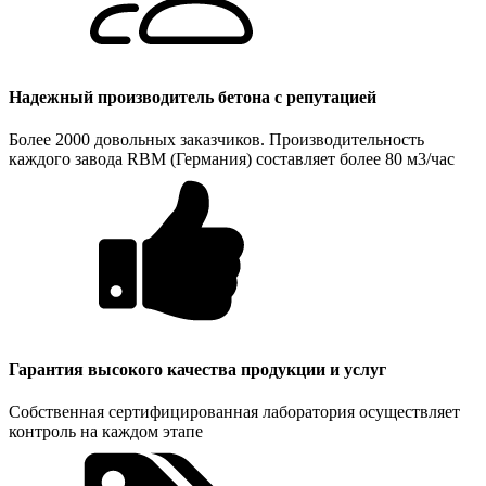
Надежный производитель бетона с репутацией
Более 2000 довольных заказчиков. Производительность
каждого завода RBM (Германия) составляет более 80 м3/час
Гарантия высокого качества продукции и услуг
Собственная сертифицированная лаборатория осуществляет
контроль на каждом этапе