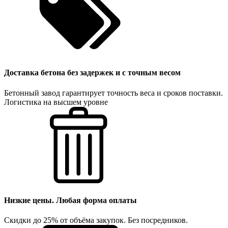
Доставка бетона без задержек и с точным весом
Бетонный завод гарантирует точность веса и сроков поставки.
Логистика на высшем уровне
Низкие цены. Любая форма оплаты
Скидки до 25% от объёма закупок. Без посредников.