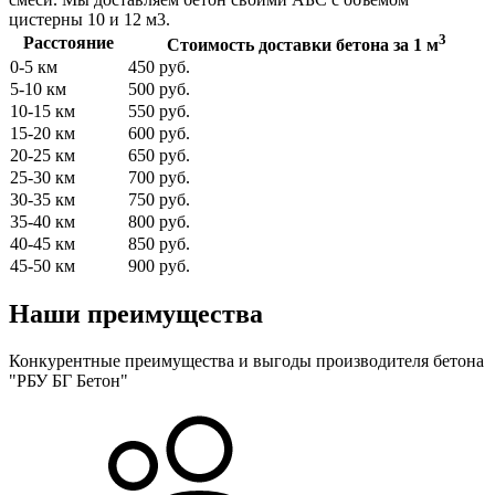
цистерны 10 и 12 м3.
3
Расстояние
Стоимость доставки бетона за 1 м
0-5 км
450 руб.
5-10 км
500 руб.
10-15 км
550 руб.
15-20 км
600 руб.
20-25 км
650 руб.
25-30 км
700 руб.
30-35 км
750 руб.
35-40 км
800 руб.
40-45 км
850 руб.
45-50 км
900 руб.
Наши преимущества
Конкурентные преимущества и выгоды производителя бетона
"РБУ БГ Бетон"