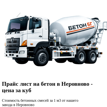
Прайс лист на бетон в Неровново -
цена за куб
Стоимость бетонных смесей за 1 м3 от нашего
завода в Неровново