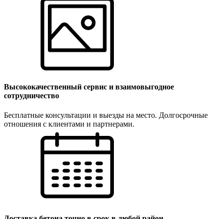
Высококачественный сервис и взаимовыгодное
сотрудничество
Бесплатные консультации и выезды на место. Долгосрочные
отношения с клиентами и партнерами.
Доставка бетона точно в срок в любой район