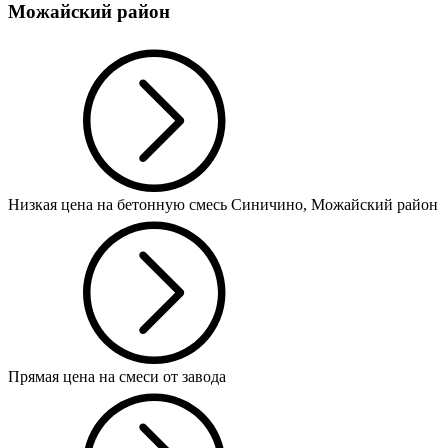
Можайский район
Низкая цена на бетонную смесь Синичино, Можайский район
Прямая цена на смеси от завода