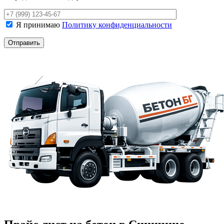
Я принимаю
Политику конфиденциальности