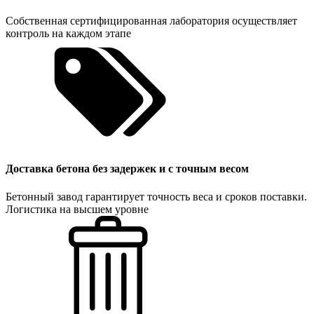
Собственная сертифицированная лаборатория осуществляет
контроль на каждом этапе
Доставка бетона без задержек и с точным весом
Бетонный завод гарантирует точность веса и сроков поставки.
Логистика на высшем уровне