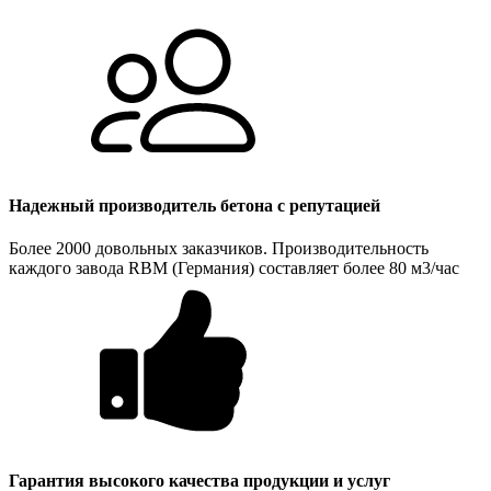
Надежный производитель бетона с репутацией
Более 2000 довольных заказчиков. Производительность
каждого завода RBM (Германия) составляет более 80 м3/час
Гарантия высокого качества продукции и услуг