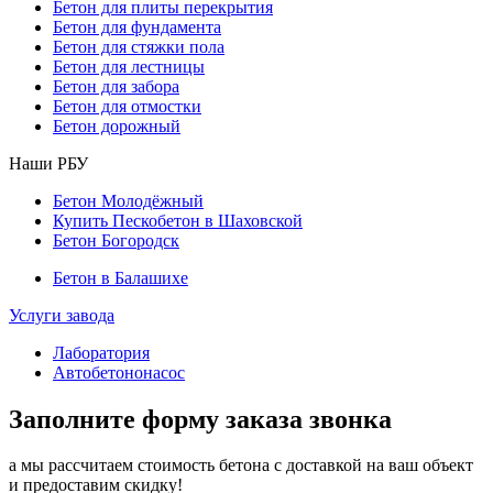
Бетон для плиты перекрытия
Бетон для фундамента
Бетон для стяжки пола
Бетон для лестницы
Бетон для забора
Бетон для отмостки
Бетон дорожный
Наши РБУ
Бетон Молодёжный
Купить Пескобетон в Шаховской
Бетон Богородск
Бетон в Балашихе
Услуги завода
Лаборатория
Автобетононасос
Заполните форму заказа звонка
а мы рассчитаем стоимость бетона с доставкой на ваш объект
и предоставим скидку!