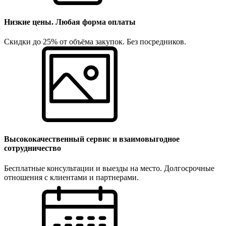
Низкие цены. Любая форма оплаты
Скидки до 25% от объёма закупок. Без посредников.
Высококачественный сервис и взаимовыгодное
сотрудничество
Бесплатные консультации и выезды на место. Долгосрочные
отношения с клиентами и партнерами.