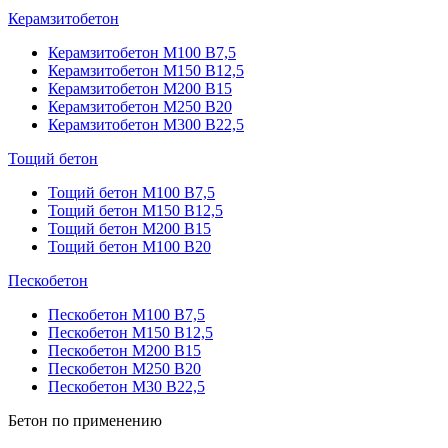
Керамзитобетон
Керамзитобетон М100 В7,5
Керамзитобетон М150 В12,5
Керамзитобетон М200 В15
Керамзитобетон М250 В20
Керамзитобетон М300 В22,5
Тощий бетон
Тощий бетон М100 В7,5
Тощий бетон М150 В12,5
Тощий бетон М200 В15
Тощий бетон М100 В20
Пескобетон
Пескобетон М100 В7,5
Пескобетон М150 В12,5
Пескобетон М200 В15
Пескобетон М250 В20
Пескобетон М30 В22,5
Бетон по применению