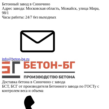
Бетонный завод в Синичино
Адрес завода: Московская область, Можайск, улица Мира,
98/1
Часы работы: 24/7 без выходных
info@beton-bg.ru
Доставка бетона в Синичино с завода
БСТ, БСГ от производителя Бетонного завода по ГОСТу с
контролем веса и объема