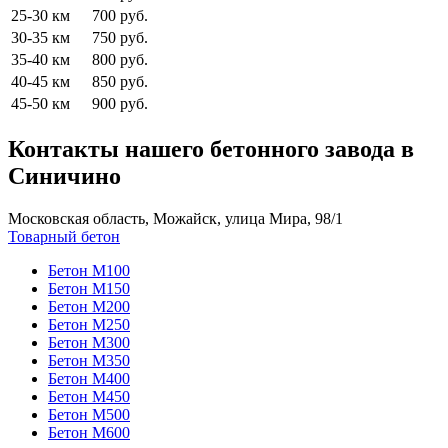
25-30 км
700 руб.
30-35 км
750 руб.
35-40 км
800 руб.
40-45 км
850 руб.
45-50 км
900 руб.
Контакты нашего бетонного завода в
Синичино
Московская область, Можайск, улица Мира, 98/1
Товарный бетон
Бетон М100
Бетон М150
Бетон М200
Бетон М250
Бетон М300
Бетон М350
Бетон М400
Бетон М450
Бетон М500
Бетон М600