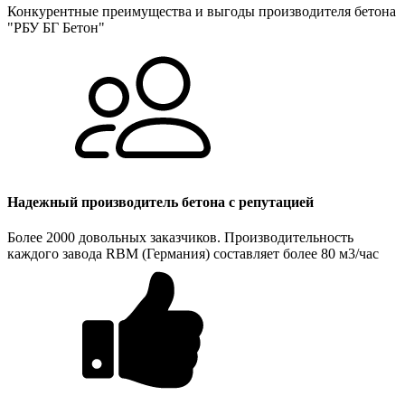
Конкурентные преимущества и выгоды производителя бетона
"РБУ БГ Бетон"
Надежный производитель бетона с репутацией
Более 2000 довольных заказчиков. Производительность
каждого завода RBM (Германия) составляет более 80 м3/час