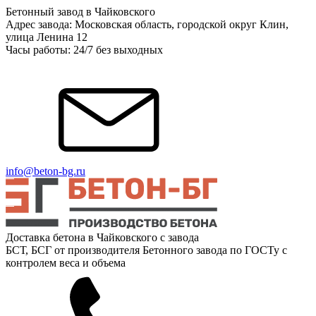
Бетонный завод в Чайковского
Адрес завода: Московская область, городской округ Клин,
улица Ленина 12
Часы работы: 24/7 без выходных
info@beton-bg.ru
Доставка бетона в Чайковского с завода
БСТ, БСГ от производителя Бетонного завода по ГОСТу с
контролем веса и объема