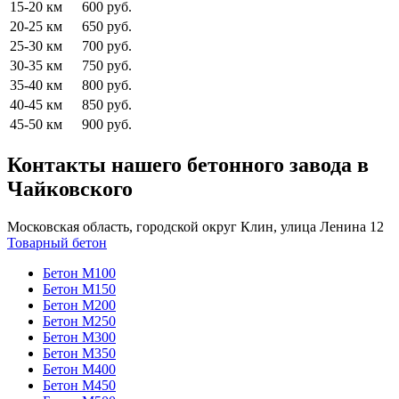
15-20 км
600 руб.
20-25 км
650 руб.
25-30 км
700 руб.
30-35 км
750 руб.
35-40 км
800 руб.
40-45 км
850 руб.
45-50 км
900 руб.
Контакты нашего бетонного завода в
Чайковского
Московская область, городской округ Клин, улица Ленина 12
Товарный бетон
Бетон М100
Бетон М150
Бетон М200
Бетон М250
Бетон М300
Бетон М350
Бетон М400
Бетон М450