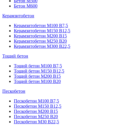
Бетон М500
Бетон М600
Керамзитобетон
Керамзитобетон М100 В7,5
Керамзитобетон М150 В12,5
Керамзитобетон М200 В15
Керамзитобетон М250 В20
Керамзитобетон М300 В22,5
Тощий бетон
Тощий бетон М100 В7,5
Тощий бетон М150 В12,5
Тощий бетон М200 В15
Тощий бетон М100 В20
Пескобетон
Пескобетон М100 В7,5
Пескобетон М150 В12,5
Пескобетон М200 В15
Пескобетон М250 В20
Пескобетон М30 В22,5