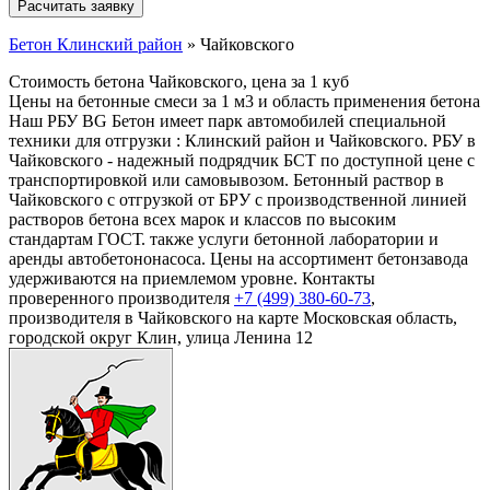
Бетон Клинский район
»
Чайковского
Стоимость бетона Чайковского, цена за 1 куб
Цены на бетонные смеси за 1 м3 и область применения бетона
Наш РБУ BG Бетон имеет парк автомобилей специальной
техники для отгрузки : Клинский район и Чайковского. РБУ в
Чайковского - надежный подрядчик БСТ по доступной цене с
транспортировкой или самовывозом. Бетонный раствор в
Чайковского с отгрузкой от БРУ с производственной линией
растворов бетона всех марок и классов по высоким
стандартам ГОСТ. также услуги бетонной лаборатории и
аренды автобетононасоса. Цены на ассортимент бетонзавода
удерживаются на приемлемом уровне. Контакты
проверенного производителя
+7 (499)
380-60-73
,
производителя в Чайковского на карте Московская область,
городской округ Клин, улица Ленина 12