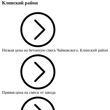
Клинский район
Низкая цена на бетонную смесь Чайковского, Клинский район
Прямая цена на смеси от завода