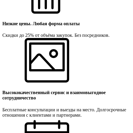
Низкие цены. Любая форма оплаты
Скидки до 25% от объёма закупок. Без посредников.
Высококачественный сервис и взаимовыгодное
сотрудничество
Бесплатные консультации и выезды на место. Долгосрочные
отношения с клиентами и партнерами.