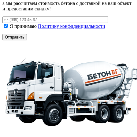
а мы рассчитаем стоимость бетона с доставкой на ваш объект
и предоставим скидку!
Я принимаю
Политику конфиденциальности