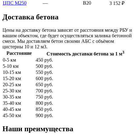
ЦПС М250
—
В20
3 152 ₽
Доставка бетона
Цены на доставку бетона зависят от расстояния между РБУ и
вашим объектом, где будет осуществляться заливка бетонной
смеси. Мы доставляем бетон своими АБС с объёмом
цистерны 10 и 12 м3.
3
Расстояние
Стоимость доставки бетона за 1 м
0-5 км
450 руб.
5-10 км
500 руб.
10-15 км
550 руб.
15-20 км
600 руб.
20-25 км
650 руб.
25-30 км
700 руб.
30-35 км
750 руб.
35-40 км
800 руб.
40-45 км
850 руб.
45-50 км
900 руб.
Наши преимущества