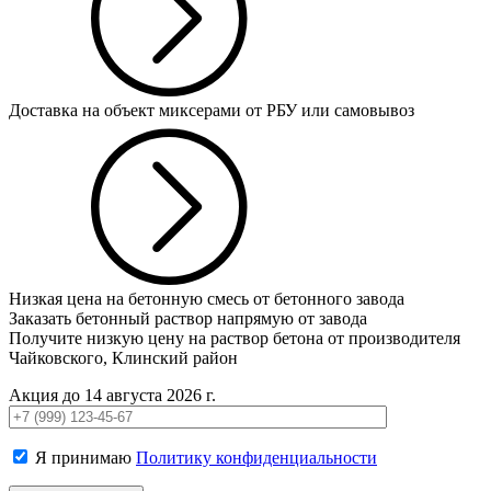
Доставка на объект миксерами от РБУ или самовывоз
Низкая цена на бетонную смесь от бетонного завода
Заказать бетонный раствор напрямую от завода
Получите низкую цену на раствор бетона от производителя
Чайковского, Клинский район
Акция до 14 августа 2026 г.
Я принимаю
Политику конфиденциальности