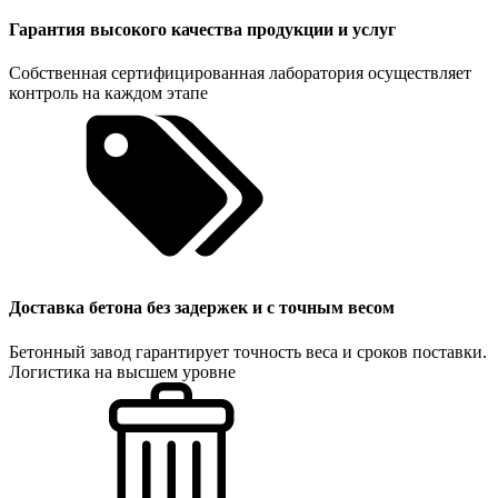
Гарантия высокого качества продукции и услуг
Собственная сертифицированная лаборатория осуществляет
контроль на каждом этапе
Доставка бетона без задержек и с точным весом
Бетонный завод гарантирует точность веса и сроков поставки.
Логистика на высшем уровне