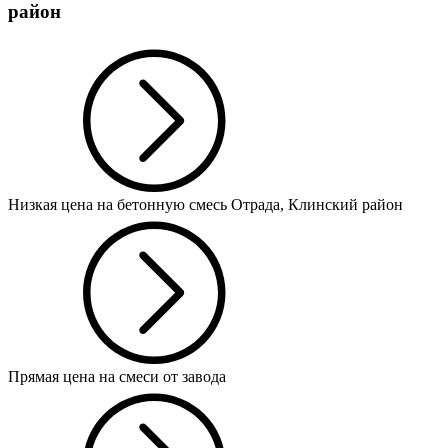
район
Низкая цена на бетонную смесь Отрада, Клинский район
Прямая цена на смеси от завода