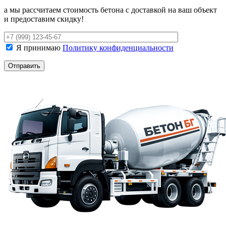
а мы рассчитаем стоимость бетона с доставкой на ваш объект
и предоставим скидку!
Я принимаю
Политику конфиденциальности