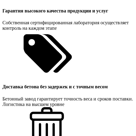
Гарантия высокого качества продукции и услуг
Собственная сертифицированная лаборатория осуществляет
контроль на каждом этапе
Доставка бетона без задержек и с точным весом
Бетонный завод гарантирует точность веса и сроков поставки.
Логистика на высшем уровне