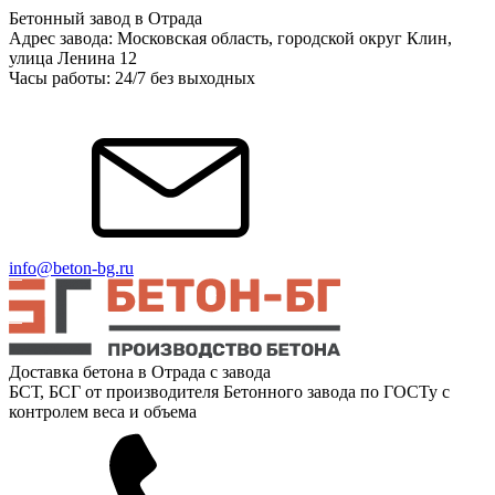
Бетонный завод в Отрада
Адрес завода: Московская область, городской округ Клин,
улица Ленина 12
Часы работы: 24/7 без выходных
info@beton-bg.ru
Доставка бетона в Отрада с завода
БСТ, БСГ от производителя Бетонного завода по ГОСТу с
контролем веса и объема