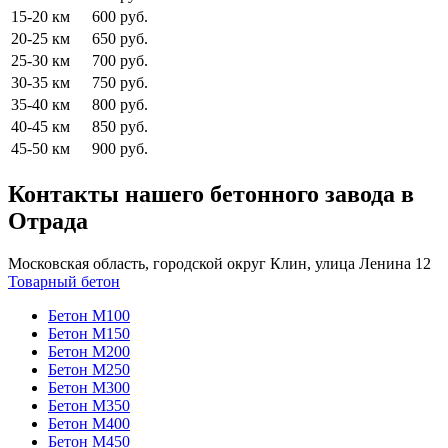
15-20 км
600 руб.
20-25 км
650 руб.
25-30 км
700 руб.
30-35 км
750 руб.
35-40 км
800 руб.
40-45 км
850 руб.
45-50 км
900 руб.
Контакты нашего бетонного завода в
Отрада
Московская область, городской округ Клин, улица Ленина 12
Товарный бетон
Бетон М100
Бетон М150
Бетон М200
Бетон М250
Бетон М300
Бетон М350
Бетон М400
Бетон М450