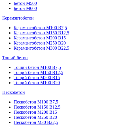
Бетон М500
Бетон М600
Керамзитобетон
Керамзитобетон М100 В7,5
Керамзитобетон М150 В12,5
Керамзитобетон М200 В15
Керамзитобетон М250 В20
Керамзитобетон М300 В22,5
Тощий бетон
Тощий бетон М100 В7,5
Тощий бетон М150 В12,5
Тощий бетон М200 В15
Тощий бетон М100 В20
Пескобетон
Пескобетон М100 В7,5
Пескобетон М150 В12,5
Пескобетон М200 В15
Пескобетон М250 В20
Пескобетон М30 В22,5