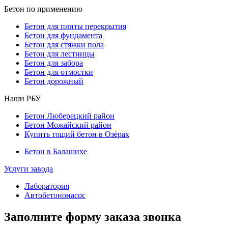
Бетон по применению
Бетон для плиты перекрытия
Бетон для фундамента
Бетон для стяжки пола
Бетон для лестницы
Бетон для забора
Бетон для отмостки
Бетон дорожный
Наши РБУ
Бетон Люберецкий район
Бетон Можайский район
Купить тощий бетон в Озёрах
Бетон в Балашихе
Услуги завода
Лаборатория
Автобетононасос
Заполните форму заказа звонка