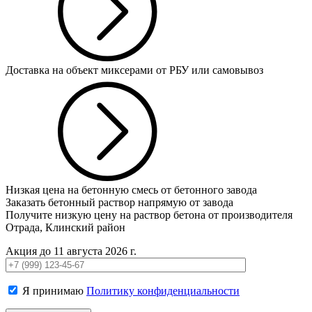
Доставка на объект миксерами от РБУ или самовывоз
Низкая цена на бетонную смесь от бетонного завода
Заказать бетонный раствор напрямую от завода
Получите низкую цену на раствор бетона от производителя
Отрада, Клинский район
Акция до 11 августа 2026 г.
Я принимаю
Политику конфиденциальности