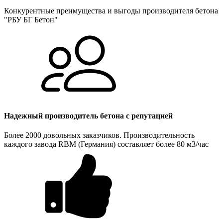
Конкурентные преимущества и выгоды производителя бетона
"РБУ БГ Бетон"
Надежный производитель бетона с репутацией
Более 2000 довольных заказчиков. Производительность
каждого завода RBM (Германия) составляет более 80 м3/час