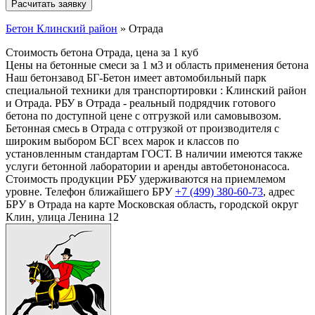
Бетон Клинский район
»
Отрада
Стоимость бетона Отрада, цена за 1 куб
Цены на бетонные смеси за 1 м3 и область применения бетона
Наш бетонзавод БГ-Бетон имеет автомобильный парк
специальной техники для транспортировки : Клинский район
и Отрада. РБУ в Отрада - реальный подрядчик готового
бетона по доступной цене с отгрузкой или самовывозом.
Бетонная смесь в Отрада с отгрузкой от производителя с
широким выбором БСГ всех марок и классов по
установленным стандартам ГОСТ. В наличии имеются также
услуги бетонной лаборатории и аренды автобетононасоса.
Стоимость продукции РБУ удерживаются на приемлемом
уровне. Телефон ближайшего БРУ
+7 (499)
380-60-73
, адрес
БРУ в Отрада на карте Московская область, городской округ
Клин, улица Ленина 12