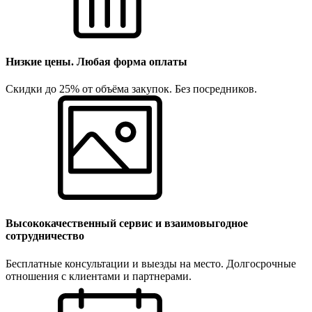
Низкие цены. Любая форма оплаты
Скидки до 25% от объёма закупок. Без посредников.
Высококачественный сервис и взаимовыгодное
сотрудничество
Бесплатные консультации и выезды на место. Долгосрочные
отношения с клиентами и партнерами.