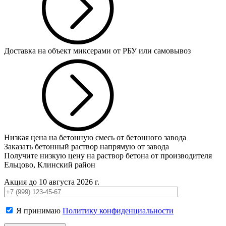
Доставка на объект миксерами от РБУ или самовывоз
Низкая цена на бетонную смесь от бетонного завода
Заказать бетонный раствор напрямую от завода
Получите низкую цену на раствор бетона от производителя
Ельцово, Клинский район
Акция до 10 августа 2026 г.
Я принимаю
Политику конфиденциальности