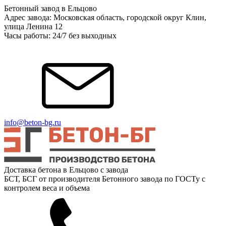
Бетонный завод в Ельцово
Адрес завода: Московская область, городской округ Клин,
улица Ленина 12
Часы работы: 24/7 без выходных
info@beton-bg.ru
Доставка бетона в Ельцово с завода
БСТ, БСГ от производителя Бетонного завода по ГОСТу с
контролем веса и объема