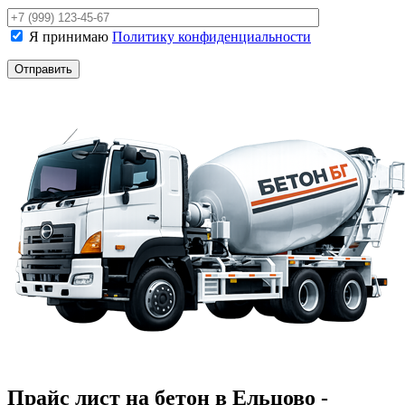
Я принимаю
Политику конфиденциальности
Прайс лист на бетон в Ельцово -