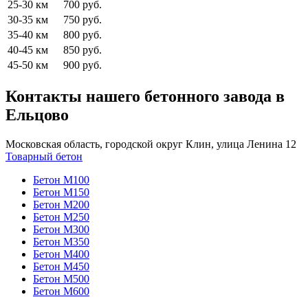
25-30 км
700 руб.
30-35 км
750 руб.
35-40 км
800 руб.
40-45 км
850 руб.
45-50 км
900 руб.
Контакты нашего бетонного завода в
Ельцово
Московская область, городской округ Клин, улица Ленина 12
Товарный бетон
Бетон М100
Бетон М150
Бетон М200
Бетон М250
Бетон М300
Бетон М350
Бетон М400
Бетон М450
Бетон М500
Бетон М600