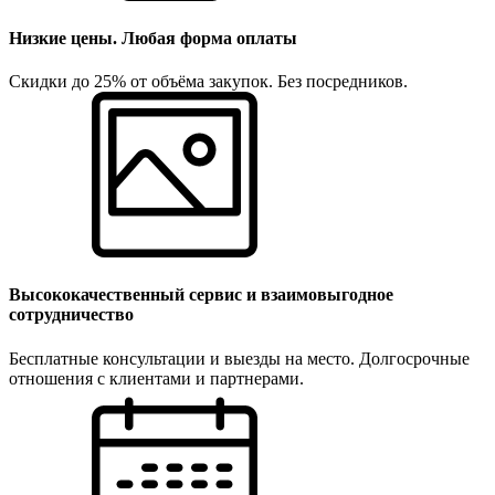
Низкие цены. Любая форма оплаты
Скидки до 25% от объёма закупок. Без посредников.
Высококачественный сервис и взаимовыгодное
сотрудничество
Бесплатные консультации и выезды на место. Долгосрочные
отношения с клиентами и партнерами.