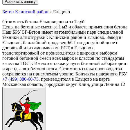
Бетон Клинский район
»
Ельцово
Стоимость бетона Ельцово, цена за 1 куб
Цены на бетонные смеси за 1 м3 и область применения бетона
Наш БРУ БГ-Бетон имеет автомобильный парк специальной
техники для отгрузки : Клинский район и Ельцово. Завод в
Ельцово - ближайший продавец БСГ по доступной цене с
доставкой или самовывозом. БСТ в Ельцово с
транспортировкой от производителя с широким выбором
готовой бетонной смеси всех марок и классов по стандартам
качества ГОСТ. Имеются также услуги бетонной лаборатории
и аренды автобетононасоса. Стоимость сырья производства
сохраняется на приемлемом уровне. Контакты надежного РБУ
+7 (499)
380-60-73
, производителя в Ельцово на карте
Московская область, городской округ Клин, улица Ленина 12