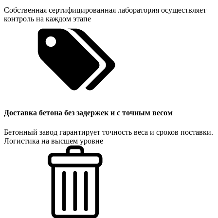
Собственная сертифицированная лаборатория осуществляет
контроль на каждом этапе
Доставка бетона без задержек и с точным весом
Бетонный завод гарантирует точность веса и сроков поставки.
Логистика на высшем уровне