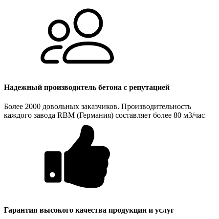
Надежный производитель бетона с репутацией
Более 2000 довольных заказчиков. Производительность
каждого завода RBM (Германия) составляет более 80 м3/час
Гарантия высокого качества продукции и услуг