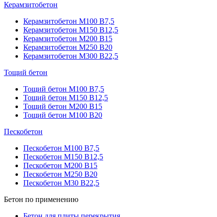
Керамзитобетон
Керамзитобетон М100 В7,5
Керамзитобетон М150 В12,5
Керамзитобетон М200 В15
Керамзитобетон М250 В20
Керамзитобетон М300 В22,5
Тощий бетон
Тощий бетон М100 В7,5
Тощий бетон М150 В12,5
Тощий бетон М200 В15
Тощий бетон М100 В20
Пескобетон
Пескобетон М100 В7,5
Пескобетон М150 В12,5
Пескобетон М200 В15
Пескобетон М250 В20
Пескобетон М30 В22,5
Бетон по применению
Бетон для плиты перекрытия