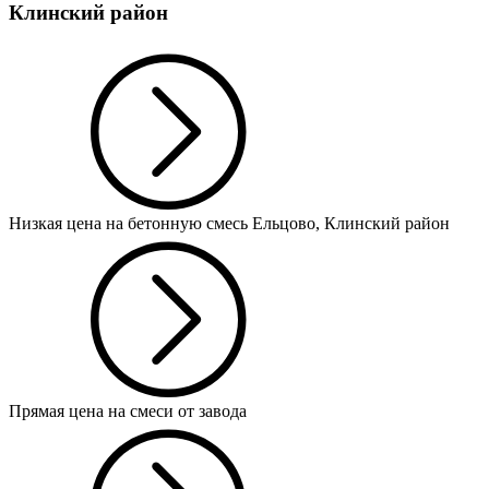
Клинский район
Низкая цена на бетонную смесь Ельцово, Клинский район
Прямая цена на смеси от завода