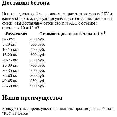
Доставка бетона
Цены на доставку бетона зависят от расстояния между РБУ и
вашим объектом, где будет осуществляться заливка бетонной
смеси. Мы доставляем бетон своими АБС с объёмом
цистерны 10 и 12 м3.
3
Расстояние
Стоимость доставки бетона за 1 м
0-5 км
450 руб.
5-10 км
500 руб.
10-15 км
550 руб.
15-20 км
600 руб.
20-25 км
650 руб.
25-30 км
700 руб.
30-35 км
750 руб.
35-40 км
800 руб.
40-45 км
850 руб.
45-50 км
900 руб.
Наши преимущества
Конкурентные преимущества и выгоды производителя бетона
"РБУ БГ Бетон"