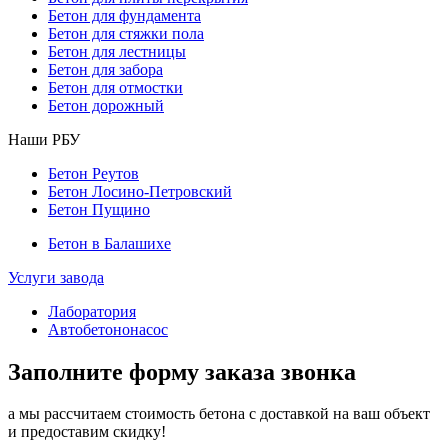
Бетон для фундамента
Бетон для стяжки пола
Бетон для лестницы
Бетон для забора
Бетон для отмостки
Бетон дорожный
Наши РБУ
Бетон Реутов
Бетон Лосино-Петровский
Бетон Пущино
Бетон в Балашихе
Услуги завода
Лаборатория
Автобетононасос
Заполните форму заказа звонка
а мы рассчитаем стоимость бетона с доставкой на ваш объект
и предоставим скидку!