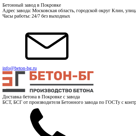
Бетонный завод в Покровке
Адрес завода: Московская область, городской округ Клин, ули
Часы работы: 24/7 без выходных
info@beton-bg.ru
Доставка бетона в Покровке с завода
БСТ, БСГ от производителя Бетонного завода по ГОСТу с контр