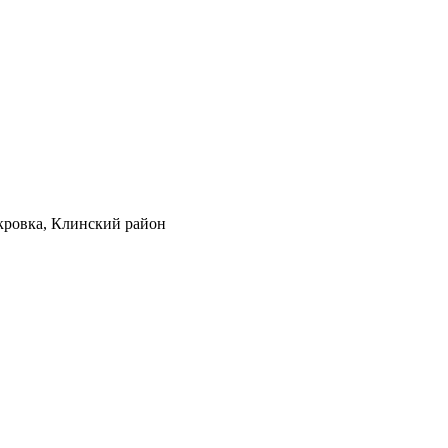
кровка, Клинский район