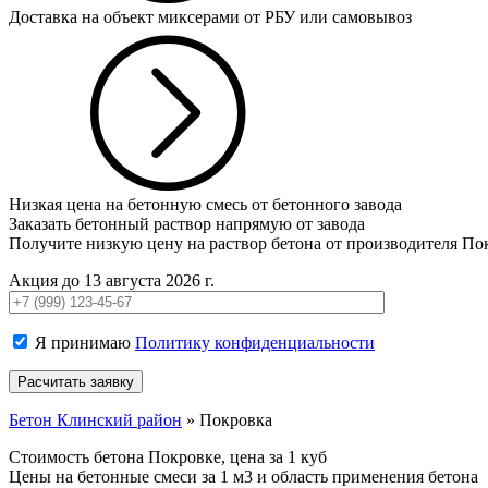
Доставка на объект миксерами от РБУ или самовывоз
Низкая цена на бетонную смесь от бетонного завода
Заказать бетонный раствор напрямую от завода
Получите низкую цену на раствор бетона от производителя По
Акция до 13 августа 2026 г.
Я принимаю
Политику конфиденциальности
Бетон Клинский район
»
Покровка
Стоимость бетона Покровке, цена за 1 куб
Цены на бетонные смеси за 1 м3 и область применения бетона