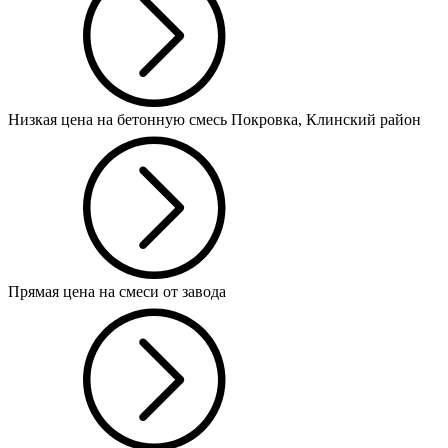
Низкая цена на бетонную смесь Покровка, Клинский район
Прямая цена на смеси от завода