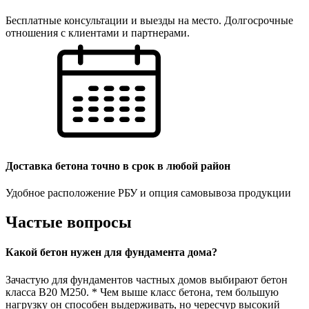
Бесплатные консультации и выезды на место. Долгосрочные
отношения с клиентами и партнерами.
Доставка бетона точно в срок в любой район
Удобное расположение РБУ и опция самовывоза продукции
Частые вопросы
Какой бетон нужен для фундамента дома?
Зачастую для фундаментов частных домов выбирают бетон
класса В20 М250. * Чем выше класс бетона, тем большую
нагрузку он способен выдерживать, но чересчур высокий