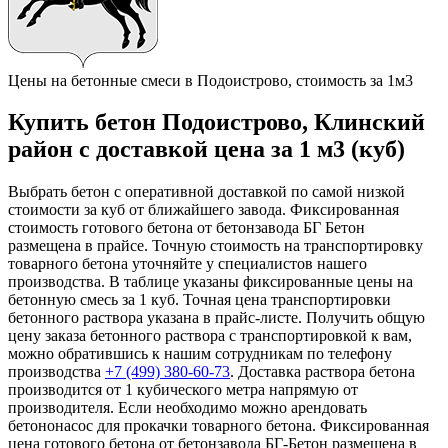
Цены на бетонные смеси в Подоистрово, стоимость за 1м3
Купить бетон Подоистрово, Клинский
район с доставкой цена за 1 м3 (куб)
Выбрать бетон с оперативной доставкой по самой низкой
стоимости за куб от ближайшего завода. Фиксированная
стоимость готового бетона от бетонзавода БГ Бетон
размещена в прайсе. Точную стоимость на транспортировку
товарного бетона уточняйте у специалистов нашего
производства. В таблице указаны фиксированные цены на
бетонную смесь за 1 куб. Точная цена транспортировки
бетонного раствора указана в прайс-листе. Получить общую
цену заказа бетонного раствора с транспортировкой к вам,
можно обратившись к нашим сотрудникам по телефону
производства
+7 (499)
380-60-73
. Доставка раствора бетона
производится от 1 кубического метра напрямую от
производителя. Если необходимо можно арендовать
бетононасос для прокачки товарного бетона. Фиксированная
цена готового бетона от бетонзавода БГ-Бетон размещена в