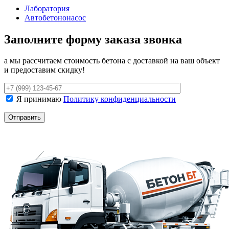
Лаборатория
Автобетононасос
Заполните форму заказа звонка
а мы рассчитаем стоимость бетона с доставкой на ваш объект
и предоставим скидку!
Я принимаю
Политику конфиденциальности