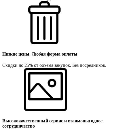
Низкие цены. Любая форма оплаты
Скидки до 25% от объёма закупок. Без посредников.
Высококачественный сервис и взаимовыгодное
сотрудничество