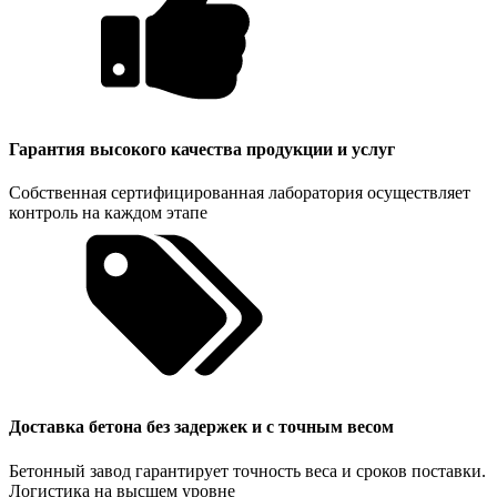
Гарантия высокого качества продукции и услуг
Собственная сертифицированная лаборатория осуществляет
контроль на каждом этапе
Доставка бетона без задержек и с точным весом
Бетонный завод гарантирует точность веса и сроков поставки.
Логистика на высшем уровне