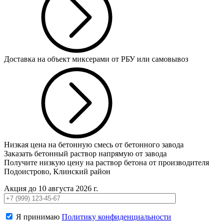
Доставка на объект миксерами от РБУ или самовывоз
Низкая цена на бетонную смесь от бетонного завода
Заказать бетонный раствор напрямую от завода
Получите низкую цену на раствор бетона от производителя
Подоистрово, Клинский район
Акция до 10 августа 2026 г.
Я принимаю
Политику конфиденциальности