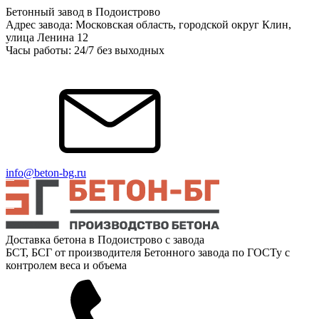
Бетонный завод в Подоистрово
Адрес завода: Московская область, городской округ Клин,
улица Ленина 12
Часы работы: 24/7 без выходных
info@beton-bg.ru
Доставка бетона в Подоистрово с завода
БСТ, БСГ от производителя Бетонного завода по ГОСТу с
контролем веса и объема