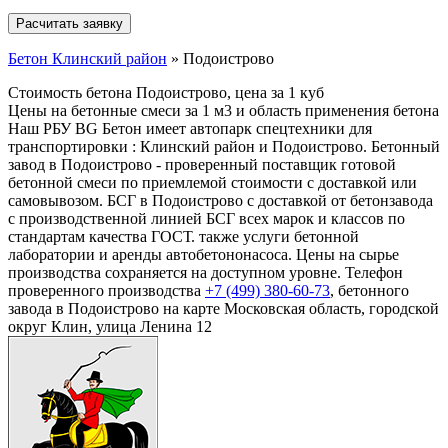
Бетон Клинский район
»
Подоистрово
Стоимость бетона Подоистрово, цена за 1 куб
Цены на бетонные смеси за 1 м3 и область применения бетона
Наш РБУ BG Бетон имеет автопарк спецтехники для
транспортировки : Клинский район и Подоистрово. Бетонный
завод в Подоистрово - проверенный поставщик готовой
бетонной смеси по приемлемой стоимости с доставкой или
самовывозом. БСГ в Подоистрово с доставкой от бетонзавода
с производственной линией БСГ всех марок и классов по
стандартам качества ГОСТ. также услуги бетонной
лаборатории и аренды автобетононасоса. Цены на сырье
производства сохраняется на доступном уровне. Телефон
проверенного производства
+7 (499)
380-60-73
, бетонного
завода в Подоистрово на карте Московская область, городской
округ Клин, улица Ленина 12