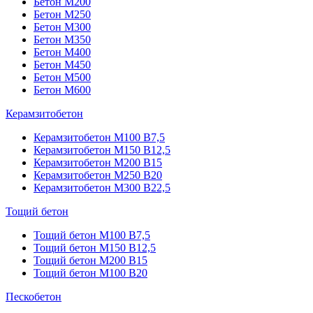
Бетон М200
Бетон М250
Бетон М300
Бетон М350
Бетон М400
Бетон М450
Бетон М500
Бетон М600
Керамзитобетон
Керамзитобетон М100 В7,5
Керамзитобетон М150 В12,5
Керамзитобетон М200 В15
Керамзитобетон М250 В20
Керамзитобетон М300 В22,5
Тощий бетон
Тощий бетон М100 В7,5
Тощий бетон М150 В12,5
Тощий бетон М200 В15
Тощий бетон М100 В20
Пескобетон