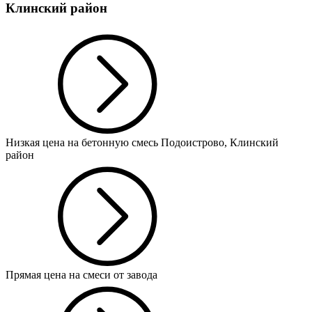
Клинский район
Низкая цена на бетонную смесь Подоистрово, Клинский
район
Прямая цена на смеси от завода