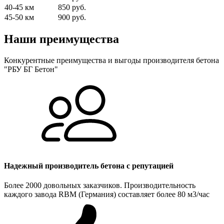
40-45 км
850 руб.
45-50 км
900 руб.
Наши преимущества
Конкурентные преимущества и выгоды производителя бетона
"РБУ БГ Бетон"
Надежный производитель бетона с репутацией
Более 2000 довольных заказчиков. Производительность
каждого завода RBM (Германия) составляет более 80 м3/час