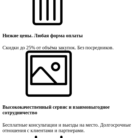
Низкие цены. Любая форма оплаты
Скидки до 25% от объёма закупок. Без посредников.
Высококачественный сервис и взаимовыгодное
сотрудничество
Бесплатные консультации и выезды на место. Долгосрочные
отношения с клиентами и партнерами.