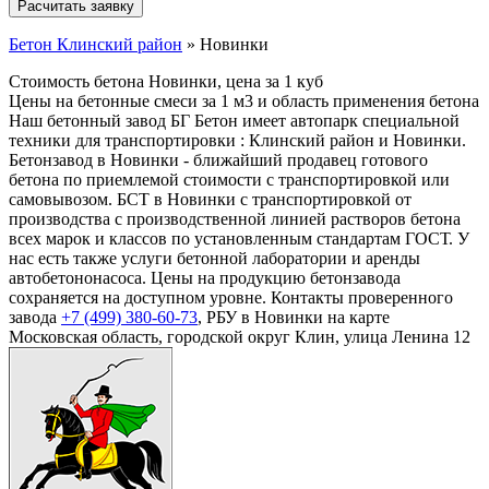
Бетон Клинский район
»
Новинки
Стоимость бетона Новинки, цена за 1 куб
Цены на бетонные смеси за 1 м3 и область применения бетона
Наш бетонный завод БГ Бетон имеет автопарк специальной
техники для транспортировки : Клинский район и Новинки.
Бетонзавод в Новинки - ближайший продавец готового
бетона по приемлемой стоимости с транспортировкой или
самовывозом. БСТ в Новинки с транспортировкой от
производства с производственной линией растворов бетона
всех марок и классов по установленным стандартам ГОСТ. У
нас есть также услуги бетонной лаборатории и аренды
автобетононасоса. Цены на продукцию бетонзавода
сохраняется на доступном уровне. Контакты проверенного
завода
+7 (499)
380-60-73
, РБУ в Новинки на карте
Московская область, городской округ Клин, улица Ленина 12