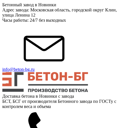
Бетонный завод в Новинки
Адрес завода: Московская область, городской округ Клин,
улица Ленина 12
Часы работы: 24/7 без выходных
info@beton-bg.ru
Доставка бетона в Новинки с завода
БСТ, БСГ от производителя Бетонного завода по ГОСТу с
контролем веса и объема