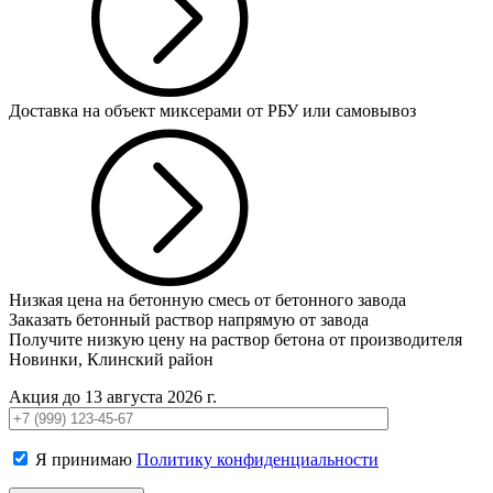
Доставка на объект миксерами от РБУ или самовывоз
Низкая цена на бетонную смесь от бетонного завода
Заказать бетонный раствор напрямую от завода
Получите низкую цену на раствор бетона от производителя
Новинки, Клинский район
Акция до 13 августа 2026 г.
Я принимаю
Политику конфиденциальности