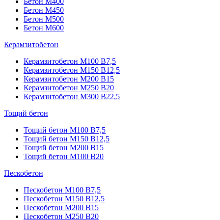
Бетон М400
Бетон М450
Бетон М500
Бетон М600
Керамзитобетон
Керамзитобетон М100 В7,5
Керамзитобетон М150 В12,5
Керамзитобетон М200 В15
Керамзитобетон М250 В20
Керамзитобетон М300 В22,5
Тощий бетон
Тощий бетон М100 В7,5
Тощий бетон М150 В12,5
Тощий бетон М200 В15
Тощий бетон М100 В20
Пескобетон
Пескобетон М100 В7,5
Пескобетон М150 В12,5
Пескобетон М200 В15
Пескобетон М250 В20