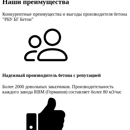
Наши преимущества
Конкурентные преимущества и выгоды производителя бетона
"РБУ БГ Бетон"
Надежный производитель бетона с репутацией
Более 2000 довольных заказчиков. Производительность
каждого завода RBM (Германия) составляет более 80 м3/час