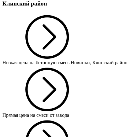
Клинский район
Низкая цена на бетонную смесь Новинки, Клинский район
Прямая цена на смеси от завода