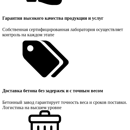
Гарантия высокого качества продукции и услуг
Собственная сертифицированная лаборатория осуществляет
контроль на каждом этапе
Доставка бетона без задержек и с точным весом
Бетонный завод гарантирует точность веса и сроков поставки.
Логистика на высшем уровне