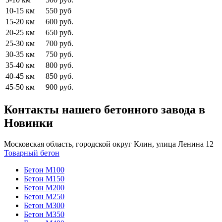
10-15 км
550 руб
15-20 км
600 руб.
20-25 км
650 руб.
25-30 км
700 руб.
30-35 км
750 руб.
35-40 км
800 руб.
40-45 км
850 руб.
45-50 км
900 руб.
Контакты нашего бетонного завода в
Новинки
Московская область, городской округ Клин, улица Ленина 12
Товарный бетон
Бетон М100
Бетон М150
Бетон М200
Бетон М250
Бетон М300
Бетон М350