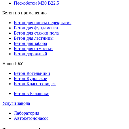
Пескобетон М30 В22,5
Бетон по применению
Бетон для плиты перекрытия
Бетон для фундамента
Бетон для стяжки пола
Бетон для лестницы
Бетон для забора
Бетон для отмостки
Бетон дорожный
Наши РБУ
Бетон Котельники
Бетон Куровское
Бетон Краснозаводск
Бетон в Балашихе
Услуги завода
Лаборатория
Автобетононасос