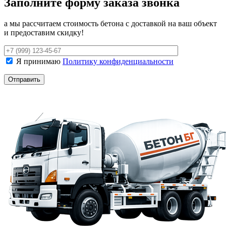
Заполните форму заказа звонка
а мы рассчитаем стоимость бетона с доставкой на ваш объект
и предоставим скидку!
Я принимаю
Политику конфиденциальности