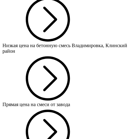
Низкая цена на бетонную смесь Владимировка, Клинский
район
Прямая цена на смеси от завода