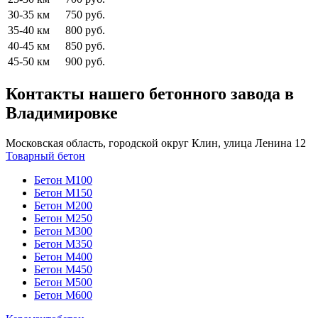
30-35 км
750 руб.
35-40 км
800 руб.
40-45 км
850 руб.
45-50 км
900 руб.
Контакты нашего бетонного завода в
Владимировке
Московская область, городской округ Клин, улица Ленина 12
Товарный бетон
Бетон М100
Бетон М150
Бетон М200
Бетон М250
Бетон М300
Бетон М350
Бетон М400
Бетон М450
Бетон М500
Бетон М600