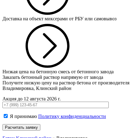
Доставка на объект миксерами от РБУ или самовывоз
Низкая цена на бетонную смесь от бетонного завода
Заказать бетонный раствор напрямую от завода
Получите низкую цену на раствор бетона от производителя
Владимировка, Клинский район
Акция до 12 августа 2026 г.
Я принимаю
Политику конфиденциальности