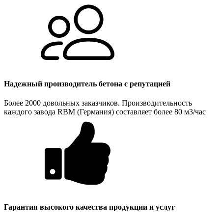
Надежный производитель бетона с репутацией
Более 2000 довольных заказчиков. Производительность
каждого завода RBM (Германия) составляет более 80 м3/час
Гарантия высокого качества продукции и услуг