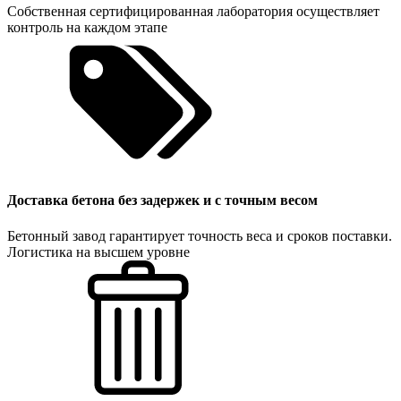
Собственная сертифицированная лаборатория осуществляет
контроль на каждом этапе
Доставка бетона без задержек и с точным весом
Бетонный завод гарантирует точность веса и сроков поставки.
Логистика на высшем уровне