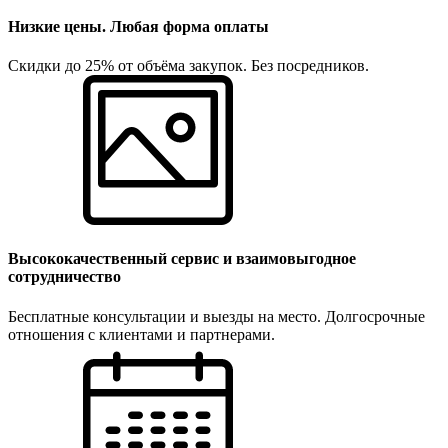
Низкие цены. Любая форма оплаты
Скидки до 25% от объёма закупок. Без посредников.
Высококачественный сервис и взаимовыгодное
сотрудничество
Бесплатные консультации и выезды на место. Долгосрочные
отношения с клиентами и партнерами.