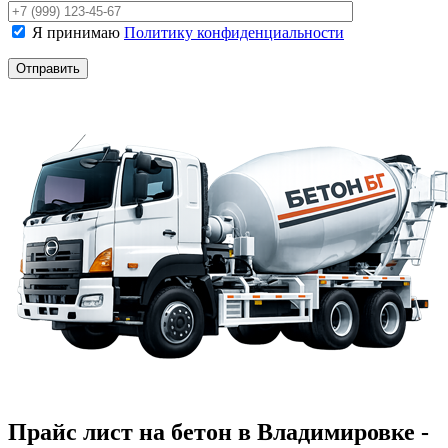
Я принимаю
Политику конфиденциальности
Прайс лист на бетон в Владимировке -