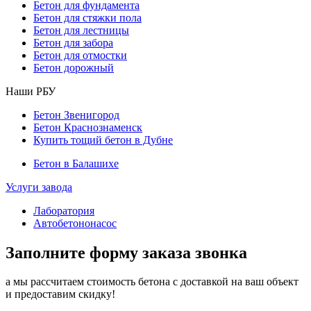
Бетон для фундамента
Бетон для стяжки пола
Бетон для лестницы
Бетон для забора
Бетон для отмостки
Бетон дорожный
Наши РБУ
Бетон Звенигород
Бетон Краснознаменск
Купить тощий бетон в Дубне
Бетон в Балашихе
Услуги завода
Лаборатория
Автобетононасос
Заполните форму заказа звонка
а мы рассчитаем стоимость бетона с доставкой на ваш объект
и предоставим скидку!