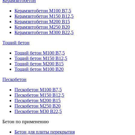
Керамзитобетон
Керамзитобетон М100 В7,5
Керамзитобетон М150 В12,5
Керамзитобетон М200 В15
Керамзитобетон М250 В20
Керамзитобетон М300 В22,5
Тощий бетон
Тощий бетон М100 В7,5
Тощий бетон М150 В12,5
Тощий бетон М200 В15
Тощий бетон М100 В20
Пескобетон
Пескобетон М100 В7,5
Пескобетон М150 В12,5
Пескобетон М200 В15
Пескобетон М250 В20
Пескобетон М30 В22,5
Бетон по применению
Бетон для плиты перекрытия