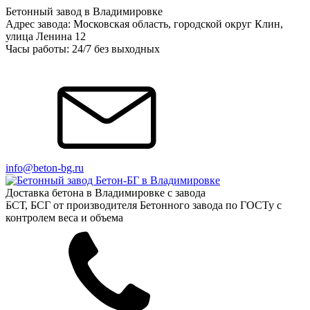
Бетонный завод в Владимировке
Адрес завода: Московская область, городской округ Клин,
улица Ленина 12
Часы работы: 24/7 без выходных
info@beton-bg.ru
Доставка бетона в Владимировке с завода
БСТ, БСГ от производителя Бетонного завода по ГОСТу с
контролем веса и объема