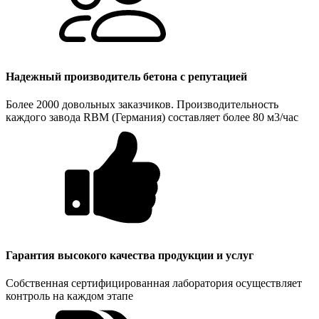
Надежный производитель бетона с репутацией
Более 2000 довольных заказчиков. Производительность
каждого завода RBM (Германия) составляет более 80 м3/час
Гарантия высокого качества продукции и услуг
Собственная сертифицированная лаборатория осуществляет
контроль на каждом этапе