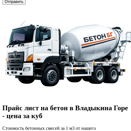
Прайс лист на бетон в Владыкина Горе
- цена за куб
Стоимость бетонных смесей за 1 м3 от нашего