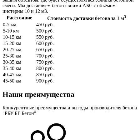
смеси. Мы доставляем бетон своими АБС с объёмом
цистерны 10 и 12 м3.
3
Расстояние
Стоимость доставки бетона за 1 м
0-5 км
450 руб.
5-10 км
500 руб.
10-15 км
550 руб.
15-20 км
600 руб.
20-25 км
650 руб.
25-30 км
700 руб.
30-35 км
750 руб.
35-40 км
800 руб.
40-45 км
850 руб.
45-50 км
900 руб.
Наши преимущества
Конкурентные преимущества и выгоды производителя бетона
"РБУ БГ Бетон"