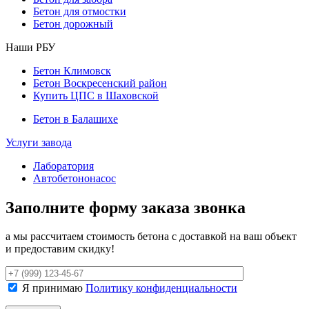
Бетон для отмостки
Бетон дорожный
Наши РБУ
Бетон Климовск
Бетон Воскресенский район
Купить ЦПС в Шаховской
Бетон в Балашихе
Услуги завода
Лаборатория
Автобетононасос
Заполните форму заказа звонка
а мы рассчитаем стоимость бетона с доставкой на ваш объект
и предоставим скидку!
Я принимаю
Политику конфиденциальности