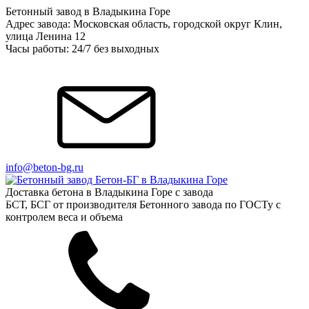
Бетонный завод в Владыкина Горе
Адрес завода: Московская область, городской округ Клин,
улица Ленина 12
Часы работы: 24/7 без выходных
info@beton-bg.ru
Доставка бетона в Владыкина Горе с завода
БСТ, БСГ от производителя Бетонного завода по ГОСТу с
контролем веса и объема