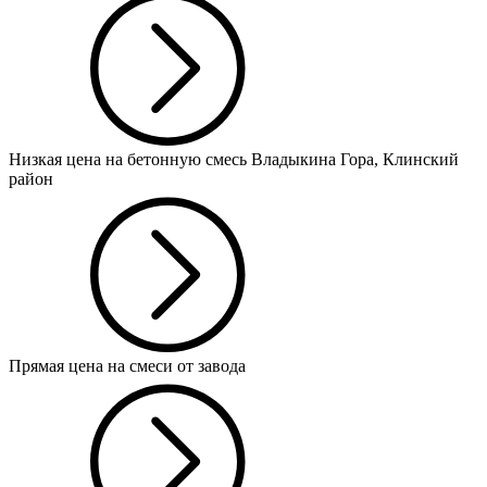
Низкая цена на бетонную смесь Владыкина Гора, Клинский
район
Прямая цена на смеси от завода