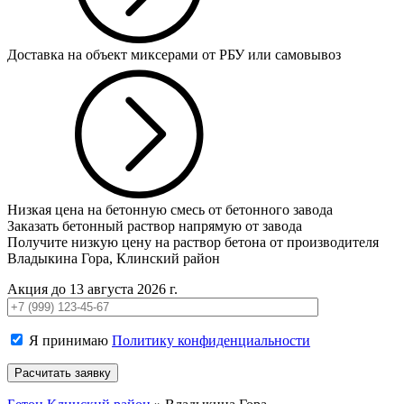
Доставка на объект миксерами от РБУ или самовывоз
Низкая цена на бетонную смесь от бетонного завода
Заказать бетонный раствор напрямую от завода
Получите низкую цену на раствор бетона от производителя
Владыкина Гора, Клинский район
Акция до 13 августа 2026 г.
Я принимаю
Политику конфиденциальности