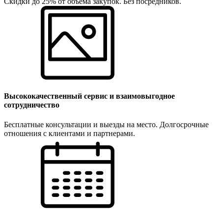
Скидки до 25% от объёма закупок. Без посредников.
Высококачественный сервис и взаимовыгодное
сотрудничество
Бесплатные консультации и выезды на место. Долгосрочные
отношения с клиентами и партнерами.