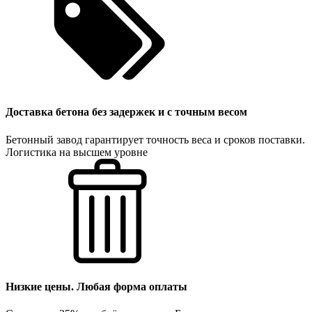
Доставка бетона без задержек и с точным весом
Бетонный завод гарантирует точность веса и сроков поставки.
Логистика на высшем уровне
Низкие цены. Любая форма оплаты