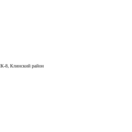
МК-8, Клинский район