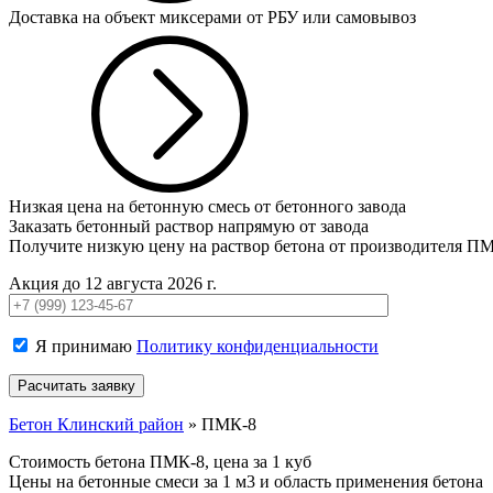
Доставка на объект миксерами от РБУ или самовывоз
Низкая цена на бетонную смесь от бетонного завода
Заказать бетонный раствор напрямую от завода
Получите низкую цену на раствор бетона от производителя П
Акция до 12 августа 2026 г.
Я принимаю
Политику конфиденциальности
Бетон Клинский район
»
ПМК-8
Стоимость бетона ПМК-8, цена за 1 куб
Цены на бетонные смеси за 1 м3 и область применения бетона