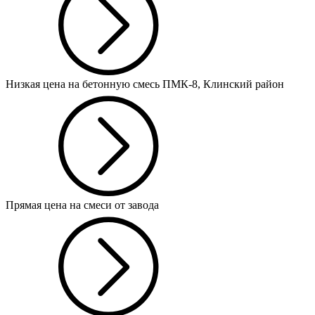
Низкая цена на бетонную смесь ПМК-8, Клинский район
Прямая цена на смеси от завода