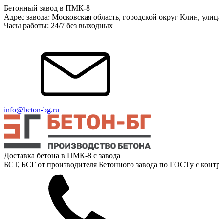
Бетонный завод в ПМК-8
Адрес завода: Московская область, городской округ Клин, ули
Часы работы: 24/7 без выходных
info@beton-bg.ru
Доставка бетона в ПМК-8 с завода
БСТ, БСГ от производителя Бетонного завода по ГОСТу с контр