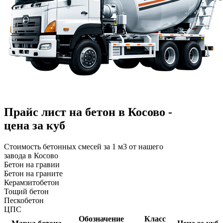
Прайс лист на бетон в Косово -
цена за куб
Стоимость бетонных смесей за 1 м3 от нашего
завода в Косово
Бетон на гравии
Бетон на граните
Керамзитобетон
Тощий бетон
Пескобетон
ЦПС
Обозначение
Класс