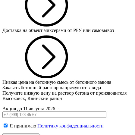
Доставка на объект миксерами от РБУ или самовывоз
Низкая цена на бетонную смесь от бетонного завода
Заказать бетонный раствор напрямую от завода
Получите низкую цену на раствор бетона от производителя
Высоковск, Клинский район
Акция до 11 августа 2026 г.
Я принимаю
Политику конфиденциальности