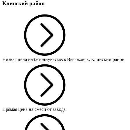
Клинский район
Низкая цена на бетонную смесь Высоковск, Клинский район
Прямая цена на смеси от завода