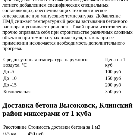
летнего добавлением специфических специальных
составляющих, обеспечивающих технологическое
отвердевание при минусовых температурах. Добавление
ПМД снижает температурный режим застывания бетонного
раствора и усиливает прочность. Такой прием изготовления
прочно оправдала себя при строительстве различных сложных
объектов при температурах ниже нуля, так как при ее
применении исключается необходимость дополнительного
прогрева.
Среднесуточная температура наружного
Цена на 1
воздуха, °C
куб
До -5
100 руб
До -10
150 руб
До -15
200 руб
Комплексная
350 руб
Доставка бетона Высоковск, Клинский
район миксерами от 1 куба
Расстояние
Стоимость доставки бетона за 1 м3
0-5 км
450 руб.