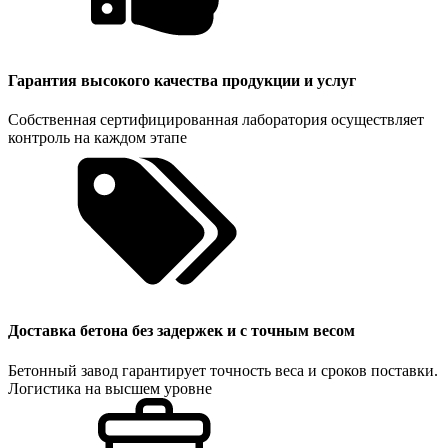
Гарантия высокого качества продукции и услуг
Собственная сертифицированная лаборатория осуществляет
контроль на каждом этапе
Доставка бетона без задержек и с точным весом
Бетонный завод гарантирует точность веса и сроков поставки.
Логистика на высшем уровне