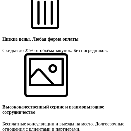
Низкие цены. Любая форма оплаты
Скидки до 25% от объёма закупок. Без посредников.
Высококачественный сервис и взаимовыгодное
сотрудничество
Бесплатные консультации и выезды на место. Долгосрочные
отношения с клиентами и партнерами.