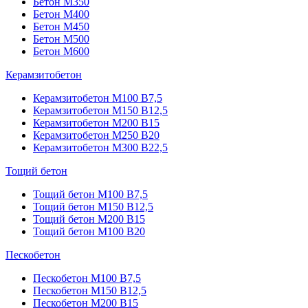
Бетон М350
Бетон М400
Бетон М450
Бетон М500
Бетон М600
Керамзитобетон
Керамзитобетон М100 В7,5
Керамзитобетон М150 В12,5
Керамзитобетон М200 В15
Керамзитобетон М250 В20
Керамзитобетон М300 В22,5
Тощий бетон
Тощий бетон М100 В7,5
Тощий бетон М150 В12,5
Тощий бетон М200 В15
Тощий бетон М100 В20
Пескобетон
Пескобетон М100 В7,5
Пескобетон М150 В12,5
Пескобетон М200 В15