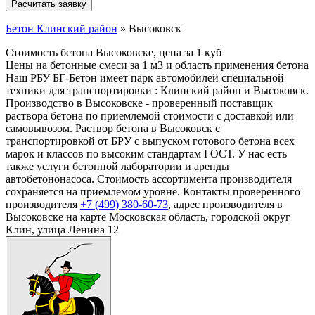
Бетон Клинский район
»
Высоковск
Стоимость бетона Высоковске, цена за 1 куб
Цены на бетонные смеси за 1 м3 и область применения бетона
Наш РБУ БГ-Бетон имеет парк автомобилей специальной
техники для транспортировки : Клинский район и Высоковск.
Производство в Высоковске - проверенный поставщик
раствора бетона по приемлемой стоимости с доставкой или
самовывозом. Раствор бетона в Высоковск с
транспортировкой от БРУ с выпуском готового бетона всех
марок и классов по высоким стандартам ГОСТ. У нас есть
также услуги бетонной лаборатории и аренды
автобетононасоса. Стоимость ассортимента производителя
сохраняется на приемлемом уровне. Контакты проверенного
производителя
+7 (499)
380-60-73
, адрес производителя в
Высоковске на карте Московская область, городской округ
Клин, улица Ленина 12