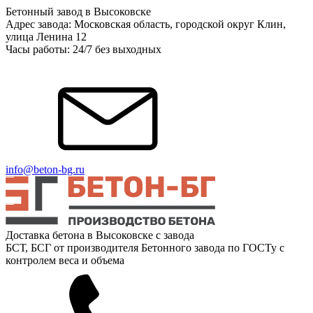
Бетонный завод в Высоковске
Адрес завода: Московская область, городской округ Клин,
улица Ленина 12
Часы работы: 24/7 без выходных
info@beton-bg.ru
Доставка бетона в Высоковске с завода
БСТ, БСГ от производителя Бетонного завода по ГОСТу с
контролем веса и объема