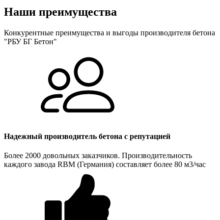
Наши преимущества
Конкурентные преимущества и выгоды производителя бетона
"РБУ БГ Бетон"
Надежный производитель бетона с репутацией
Более 2000 довольных заказчиков. Производительность
каждого завода RBM (Германия) составляет более 80 м3/час