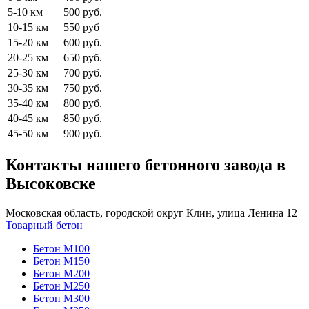
5-10 км
500 руб.
10-15 км
550 руб
15-20 км
600 руб.
20-25 км
650 руб.
25-30 км
700 руб.
30-35 км
750 руб.
35-40 км
800 руб.
40-45 км
850 руб.
45-50 км
900 руб.
Контакты нашего бетонного завода в
Высоковске
Московская область, городской округ Клин, улица Ленина 12
Товарный бетон
Бетон М100
Бетон М150
Бетон М200
Бетон М250
Бетон М300