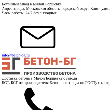
Бетонный завод в Малой Борщёвке
Адрес завода: Московская область, городской округ Клин, ули
Часы работы: 24/7 без выходных
info@beton-bg.ru
Доставка бетона в Малой Борщёвке с завода
БСТ, БСГ от производителя Бетонного завода по ГОСТу с контр