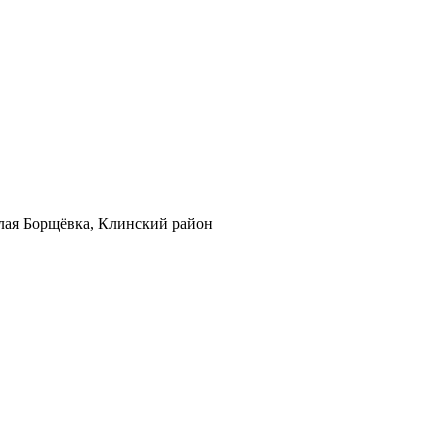
алая Борщёвка, Клинский район