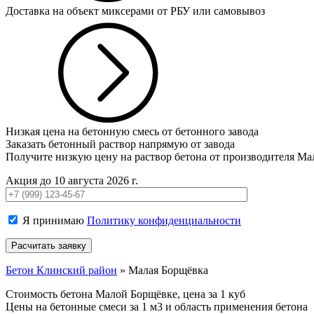
Доставка на объект миксерами от РБУ или самовывоз
Низкая цена на бетонную смесь от бетонного завода
Заказать бетонный раствор напрямую от завода
Получите низкую цену на раствор бетона от производителя М
Акция до 10 августа 2026 г.
Я принимаю
Политику конфиденциальности
Бетон Клинский район
»
Малая Борщёвка
Стоимость бетона Малой Борщёвке, цена за 1 куб
Цены на бетонные смеси за 1 м3 и область применения бетона