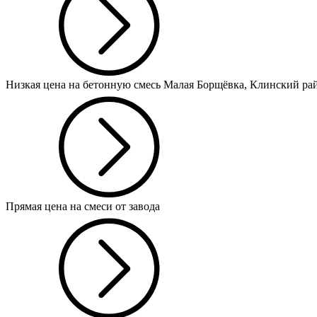
Низкая цена на бетонную смесь Малая Борщёвка, Клинский ра
Прямая цена на смеси от завода