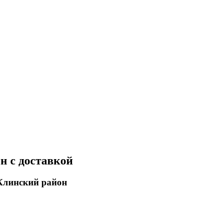
н с доставкой
Клинский район