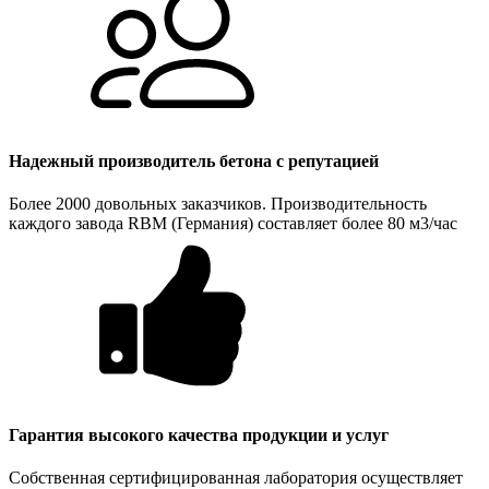
Надежный производитель бетона с репутацией
Более 2000 довольных заказчиков. Производительность
каждого завода RBM (Германия) составляет более 80 м3/час
Гарантия высокого качества продукции и услуг
Собственная сертифицированная лаборатория осуществляет