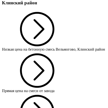
Клинский район
Низкая цена на бетонную смесь Вельмогово, Клинский район
Прямая цена на смеси от завода