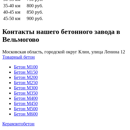
35-40 км
800 руб.
40-45 км
850 руб.
45-50 км
900 руб.
Контакты нашего бетонного завода в
Вельмогово
Московская область, городской округ Клин, улица Ленина 12
Товарный бетон
Бетон М100
Бетон М150
Бетон М200
Бетон М250
Бетон М300
Бетон М350
Бетон М400
Бетон М450
Бетон М500
Бетон М600
Керамзитобетон