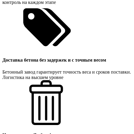
контроль на каждом этапе
Доставка бетона без задержек и с точным весом
Бетонный завод гарантирует точность веса и сроков поставки.
Логистика на высшем уровне