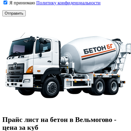
Я принимаю
Политику конфиденциальности
Прайс лист на бетон в Вельмогово -
цена за куб