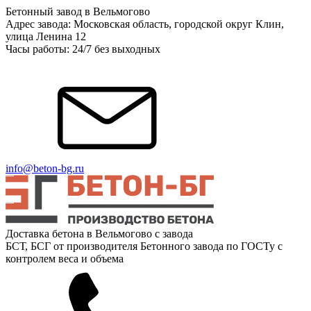
Бетонный завод в Вельмогово
Адрес завода: Московская область, городской округ Клин,
улица Ленина 12
Часы работы: 24/7 без выходных
info@beton-bg.ru
Доставка бетона в Вельмогово с завода
БСТ, БСГ от производителя Бетонного завода по ГОСТу с
контролем веса и объема