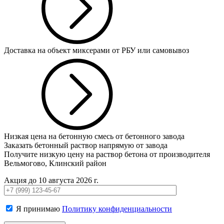
Доставка на объект миксерами от РБУ или самовывоз
Низкая цена на бетонную смесь от бетонного завода
Заказать бетонный раствор напрямую от завода
Получите низкую цену на раствор бетона от производителя
Вельмогово, Клинский район
Акция до 10 августа 2026 г.
Я принимаю
Политику конфиденциальности