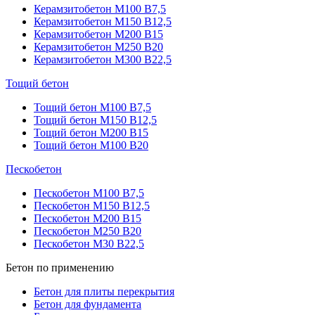
Керамзитобетон М100 В7,5
Керамзитобетон М150 В12,5
Керамзитобетон М200 В15
Керамзитобетон М250 В20
Керамзитобетон М300 В22,5
Тощий бетон
Тощий бетон М100 В7,5
Тощий бетон М150 В12,5
Тощий бетон М200 В15
Тощий бетон М100 В20
Пескобетон
Пескобетон М100 В7,5
Пескобетон М150 В12,5
Пескобетон М200 В15
Пескобетон М250 В20
Пескобетон М30 В22,5
Бетон по применению
Бетон для плиты перекрытия
Бетон для фундамента