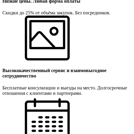
Низкие цены. Любая форма оплаты
Скидки до 25% от объёма закупок. Без посредников.
Высококачественный сервис и взаимовыгодное
сотрудничество
Бесплатные консультации и выезды на место. Долгосрочные
отношения с клиентами и партнерами.