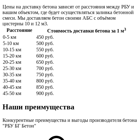
Цены на доставку бетона зависят от расстояния между РБУ и
вашим объектом, где будет осуществляться заливка бетонной
смеси. Мы доставляем бетон своими АБС с объёмом
цистерны 10 и 12 м3.
3
Расстояние
Стоимость доставки бетона за 1 м
0-5 км
450 руб.
5-10 км
500 руб.
10-15 км
550 руб.
15-20 км
600 руб.
20-25 км
650 руб.
25-30 км
700 руб.
30-35 км
750 руб.
35-40 км
800 руб.
40-45 км
850 руб.
45-50 км
900 руб.
Наши преимущества
Конкурентные преимущества и выгоды производителя бетона
"РБУ БГ Бетон"