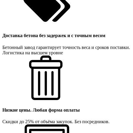
Доставка бетона без задержек и с точным весом
Бетонный завод гарантирует точность веса и сроков поставки.
Логистика на высшем уровне
Низкие цены. Любая форма оплаты
Скидки до 25% от объёма закупок. Без посредников.