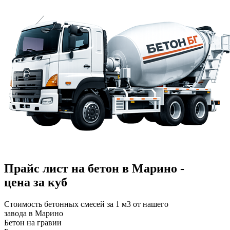
Прайс лист на бетон в Марино -
цена за куб
Стоимость бетонных смесей за 1 м3 от нашего
завода в Марино
Бетон на гравии