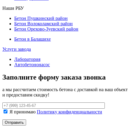
Наши РБУ
Бетон Пушкинский район
Бетон Волоколамский район
Бетон Орехово-Зуевский район
Бетон в Балашихе
Услуги завода
Лаборатория
Автобетононасос
Заполните форму заказа звонка
а мы рассчитаем стоимость бетона с доставкой на ваш объект
и предоставим скидку!
Я принимаю
Политику конфиденциальности