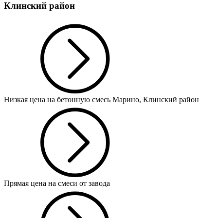
Клинский район
Низкая цена на бетонную смесь Марино, Клинский район
Прямая цена на смеси от завода