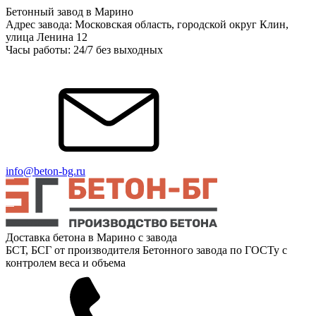
Бетонный завод в Марино
Адрес завода: Московская область, городской округ Клин,
улица Ленина 12
Часы работы: 24/7 без выходных
info@beton-bg.ru
Доставка бетона в Марино с завода
БСТ, БСГ от производителя Бетонного завода по ГОСТу с
контролем веса и объема