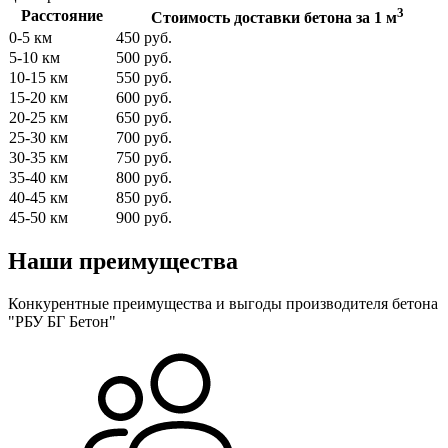
3
Расстояние
Стоимость доставки бетона за 1 м
0-5 км
450 руб.
5-10 км
500 руб.
10-15 км
550 руб.
15-20 км
600 руб.
20-25 км
650 руб.
25-30 км
700 руб.
30-35 км
750 руб.
35-40 км
800 руб.
40-45 км
850 руб.
45-50 км
900 руб.
Наши преимущества
Конкурентные преимущества и выгоды производителя бетона
"РБУ БГ Бетон"