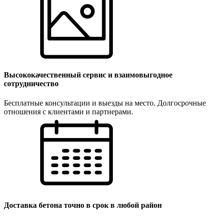
Высококачественный сервис и взаимовыгодное
сотрудничество
Бесплатные консультации и выезды на место. Долгосрочные
отношения с клиентами и партнерами.
Доставка бетона точно в срок в любой район