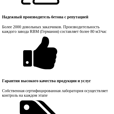
Надежный производитель бетона с репутацией
Более 2000 довольных заказчиков. Производительность
каждого завода RBM (Германия) составляет более 80 м3/час
Гарантия высокого качества продукции и услуг
Собственная сертифицированная лаборатория осуществляет
контроль на каждом этапе