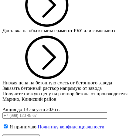
Доставка на объект миксерами от РБУ или самовывоз
Низкая цена на бетонную смесь от бетонного завода
Заказать бетонный раствор напрямую от завода
Получите низкую цену на раствор бетона от производителя
Марино, Клинский район
Акция до 13 августа 2026 г.
Я принимаю
Политику конфиденциальности