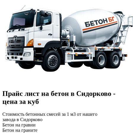
Прайс лист на бетон в Сидорково -
цена за куб
Стоимость бетонных смесей за 1 м3 от нашего
завода в Сидорково
Бетон на гравии
Бетон на граните