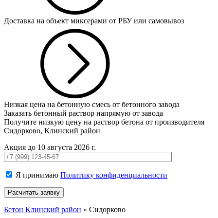
Доставка на объект миксерами от РБУ или самовывоз
Низкая цена на бетонную смесь от бетонного завода
Заказать бетонный раствор напрямую от завода
Получите низкую цену на раствор бетона от производителя
Сидорково, Клинский район
Акция до 10 августа 2026 г.
Я принимаю
Политику конфиденциальности
Бетон Клинский район
»
Сидорково