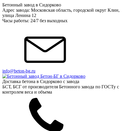
Бетонный завод в Сидорково
Адрес завода: Московская область, городской округ Клин,
улица Ленина 12
Часы работы: 24/7 без выходных
info@beton-bg.ru
Доставка бетона в Сидорково с завода
БСТ, БСГ от производителя Бетонного завода по ГОСТу с
контролем веса и объема