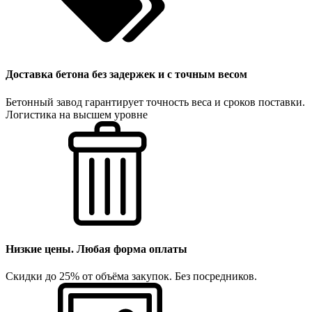
Доставка бетона без задержек и с точным весом
Бетонный завод гарантирует точность веса и сроков поставки.
Логистика на высшем уровне
Низкие цены. Любая форма оплаты
Скидки до 25% от объёма закупок. Без посредников.