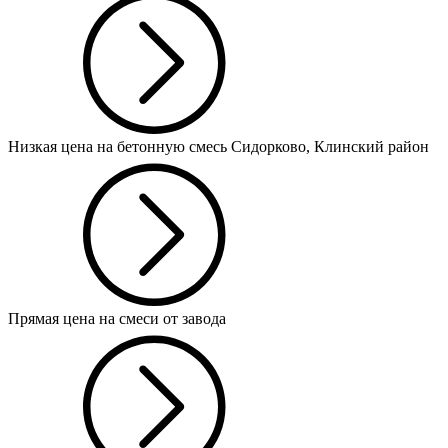
Низкая цена на бетонную смесь Сидорково, Клинский район
Прямая цена на смеси от завода