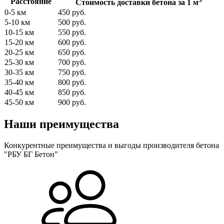
Расстояние
Стоимость доставки бетона за 1 м
0-5 км
450 руб.
5-10 км
500 руб.
10-15 км
550 руб.
15-20 км
600 руб.
20-25 км
650 руб.
25-30 км
700 руб.
30-35 км
750 руб.
35-40 км
800 руб.
40-45 км
850 руб.
45-50 км
900 руб.
Наши преимущества
Конкурентные преимущества и выгоды производителя бетона
"РБУ БГ Бетон"