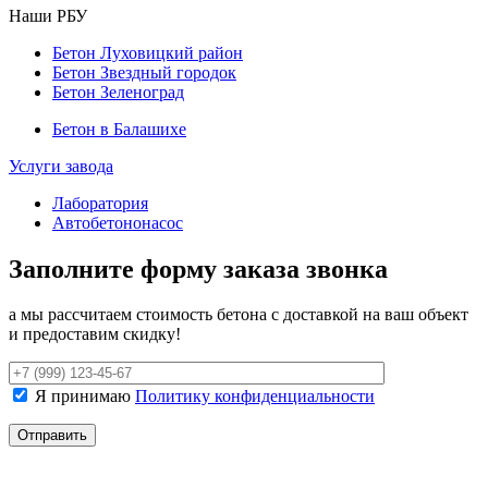
Наши РБУ
Бетон Луховицкий район
Бетон Звездный городок
Бетон Зеленоград
Бетон в Балашихе
Услуги завода
Лаборатория
Автобетононасос
Заполните форму заказа звонка
а мы рассчитаем стоимость бетона с доставкой на ваш объект
и предоставим скидку!
Я принимаю
Политику конфиденциальности