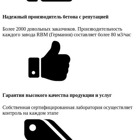
Надежный производитель бетона с репутацией
Более 2000 довольных заказчиков. Производительность
каждого завода RBM (Германия) составляет более 80 м3/час
Гарантия высокого качества продукции и услуг
Собственная сертифицированная лаборатория осуществляет
контроль на каждом этапе