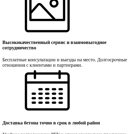
Высококачественный сервис и взаимовыгодное
сотрудничество
Бесплатные консультации и выезды на место. Долгосрочные
отношения с клиентами и партнерами.
Доставка бетона точно в срок в любой район