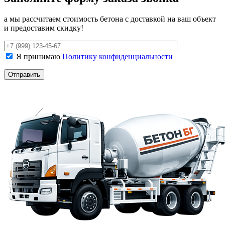
а мы рассчитаем стоимость бетона с доставкой на ваш объект
и предоставим скидку!
Я принимаю
Политику конфиденциальности