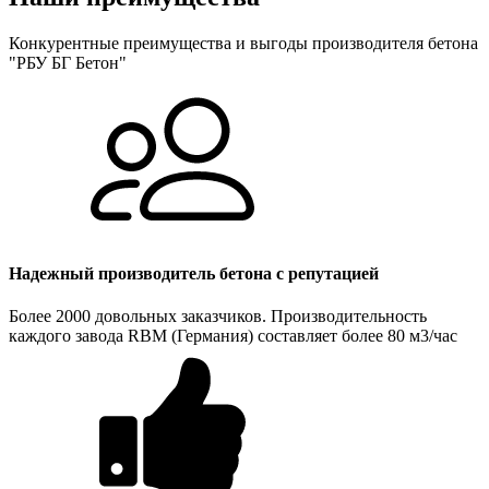
Конкурентные преимущества и выгоды производителя бетона
"РБУ БГ Бетон"
Надежный производитель бетона с репутацией
Более 2000 довольных заказчиков. Производительность
каждого завода RBM (Германия) составляет более 80 м3/час