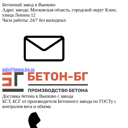
Бетонный завод в Вьюхово
Адрес завода: Московская область, городской округ Клин,
улица Ленина 12
Часы работы: 24/7 без выходных
info@beton-bg.ru
Доставка бетона в Вьюхово с завода
БСТ, БСГ от производителя Бетонного завода по ГОСТу с
контролем веса и объема