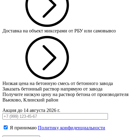
Доставка на объект миксерами от РБУ или самовывоз
Низкая цена на бетонную смесь от бетонного завода
Заказать бетонный раствор напрямую от завода
Получите низкую цену на раствор бетона от производителя
Вьюхово, Клинский район
Акция до 14 августа 2026 г.
Я принимаю
Политику конфиденциальности