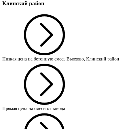
Клинский район
Низкая цена на бетонную смесь Вьюхово, Клинский район
Прямая цена на смеси от завода