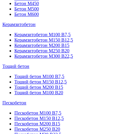
Бетон М450
Бетон М500
Бетон М600
Керамзитобетон
Керамзитобетон М100 В7,5
Керамзитобетон М150 В12,5
Керамзитобетон М200 В15
Керамзитобетон М250 В20
Керамзитобетон М300 В22,5
Тощий бетон
Тощий бетон М100 В7,5
Тощий бетон М150 В12,5
Тощий бетон М200 В15
Тощий бетон М100 В20
Пескобетон
Пескобетон М100 В7,5
Пескобетон М150 В12,5
Пескобетон М200 В15
Пескобетон М250 В20