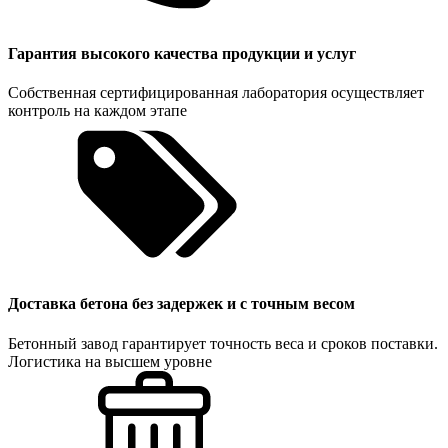
Гарантия высокого качества продукции и услуг
Собственная сертифицированная лаборатория осуществляет
контроль на каждом этапе
Доставка бетона без задержек и с точным весом
Бетонный завод гарантирует точность веса и сроков поставки.
Логистика на высшем уровне