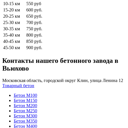
10-15 км
550 руб
15-20 км
600 руб.
20-25 км
650 руб.
25-30 км
700 руб.
30-35 км
750 руб.
35-40 км
800 руб.
40-45 км
850 руб.
45-50 км
900 руб.
Контакты нашего бетонного завода в
Вьюхово
Московская область, городской округ Клин, улица Ленина 12
Товарный бетон
Бетон М100
Бетон М150
Бетон М200
Бетон М250
Бетон М300
Бетон М350
Бетон М400