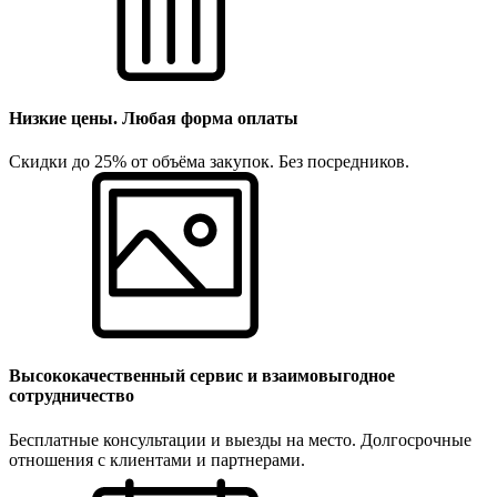
Низкие цены. Любая форма оплаты
Скидки до 25% от объёма закупок. Без посредников.
Высококачественный сервис и взаимовыгодное
сотрудничество
Бесплатные консультации и выезды на место. Долгосрочные
отношения с клиентами и партнерами.