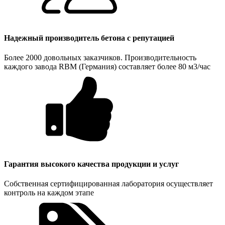
Надежный производитель бетона с репутацией
Более 2000 довольных заказчиков. Производительность
каждого завода RBM (Германия) составляет более 80 м3/час
Гарантия высокого качества продукции и услуг
Собственная сертифицированная лаборатория осуществляет
контроль на каждом этапе