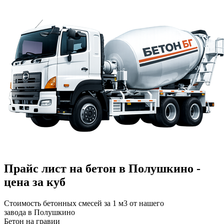
Прайс лист на бетон в Полушкино -
цена за куб
Стоимость бетонных смесей за 1 м3 от нашего
завода в Полушкино
Бетон на гравии