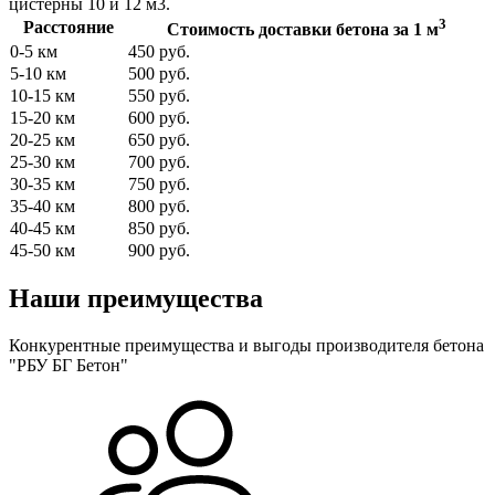
цистерны 10 и 12 м3.
3
Расстояние
Стоимость доставки бетона за 1 м
0-5 км
450 руб.
5-10 км
500 руб.
10-15 км
550 руб.
15-20 км
600 руб.
20-25 км
650 руб.
25-30 км
700 руб.
30-35 км
750 руб.
35-40 км
800 руб.
40-45 км
850 руб.
45-50 км
900 руб.
Наши преимущества
Конкурентные преимущества и выгоды производителя бетона
"РБУ БГ Бетон"