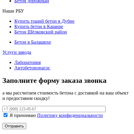
Бетон дорожный
Наши РБУ
Купить тощий бетон в Дубне
Купить бетон в Кашире
Бетон Щёлковский район
Бетон в Балашихе
Услуги завода
Лаборатория
Автобетононасос
Заполните форму заказа звонка
а мы рассчитаем стоимость бетона с доставкой на ваш объект
и предоставим скидку!
Я принимаю
Политику конфиденциальности