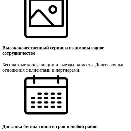
Высококачественный сервис и взаимовыгодное
сотрудничество
Бесплатные консультации и выезды на место. Долгосрочные
отношения с клиентами и партнерами.
Доставка бетона точно в срок в любой район