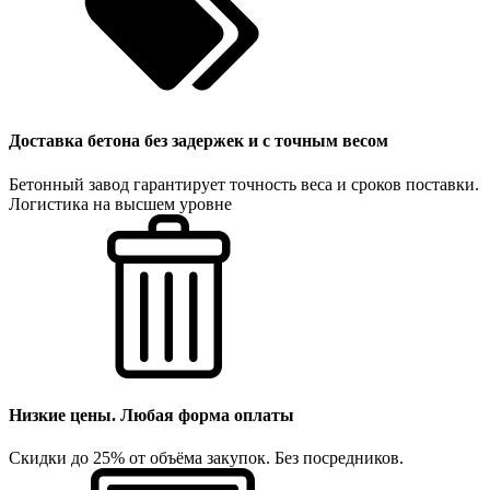
Доставка бетона без задержек и с точным весом
Бетонный завод гарантирует точность веса и сроков поставки.
Логистика на высшем уровне
Низкие цены. Любая форма оплаты
Скидки до 25% от объёма закупок. Без посредников.