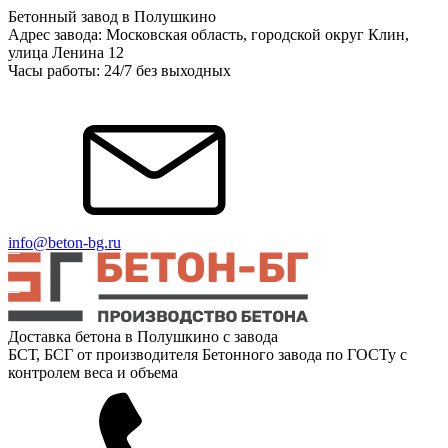
Бетонный завод в Полушкино
Адрес завода: Московская область, городской округ Клин,
улица Ленина 12
Часы работы: 24/7 без выходных
info@beton-bg.ru
Доставка бетона в Полушкино с завода
БСТ, БСГ от производителя Бетонного завода по ГОСТу с
контролем веса и объема