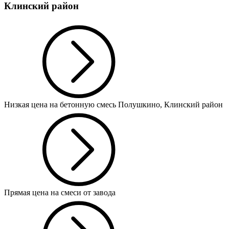
Клинский район
Низкая цена на бетонную смесь Полушкино, Клинский район
Прямая цена на смеси от завода