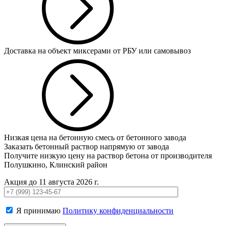
Доставка на объект миксерами от РБУ или самовывоз
Низкая цена на бетонную смесь от бетонного завода
Заказать бетонный раствор напрямую от завода
Получите низкую цену на раствор бетона от производителя
Полушкино, Клинский район
Акция до 11 августа 2026 г.
Я принимаю
Политику конфиденциальности