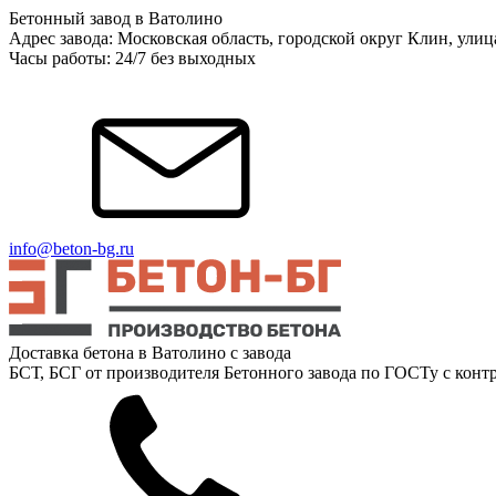
Бетонный завод в Ватолино
Адрес завода: Московская область, городской округ Клин, ули
Часы работы: 24/7 без выходных
info@beton-bg.ru
Доставка бетона в Ватолино с завода
БСТ, БСГ от производителя Бетонного завода по ГОСТу с контр