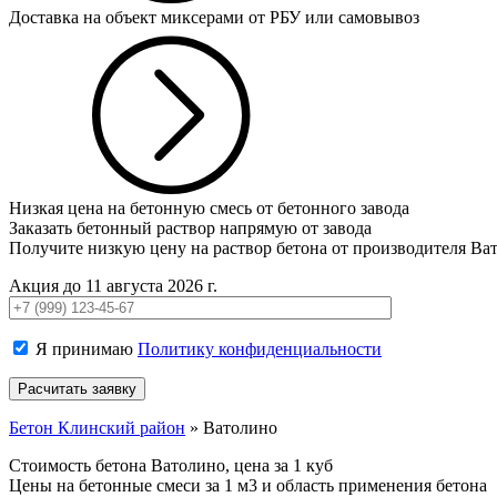
Доставка на объект миксерами от РБУ или самовывоз
Низкая цена на бетонную смесь от бетонного завода
Заказать бетонный раствор напрямую от завода
Получите низкую цену на раствор бетона от производителя Ва
Акция до 11 августа 2026 г.
Я принимаю
Политику конфиденциальности
Бетон Клинский район
»
Ватолино
Стоимость бетона Ватолино, цена за 1 куб
Цены на бетонные смеси за 1 м3 и область применения бетона