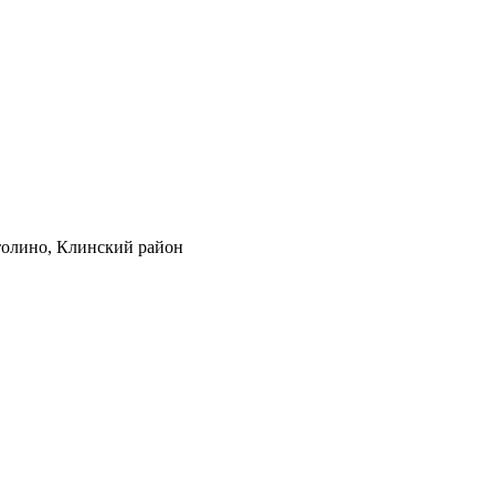
толино, Клинский район