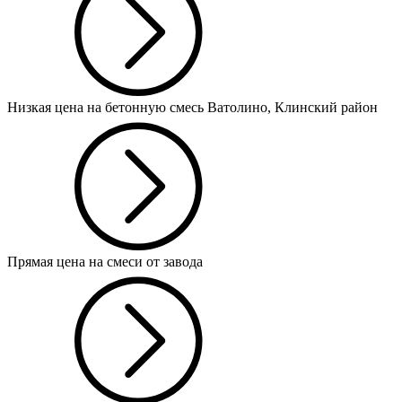
Низкая цена на бетонную смесь Ватолино, Клинский район
Прямая цена на смеси от завода