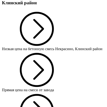
Клинский район
Низкая цена на бетонную смесь Некрасино, Клинский район
Прямая цена на смеси от завода