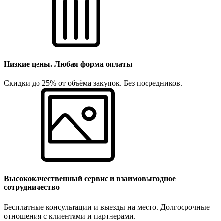
Низкие цены. Любая форма оплаты
Скидки до 25% от объёма закупок. Без посредников.
Высококачественный сервис и взаимовыгодное
сотрудничество
Бесплатные консультации и выезды на место. Долгосрочные
отношения с клиентами и партнерами.