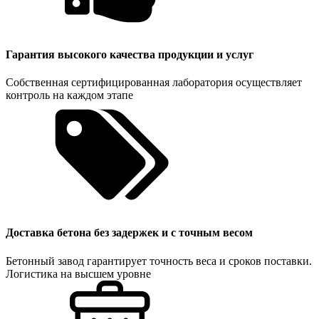
Гарантия высокого качества продукции и услуг
Собственная сертифицированная лаборатория осуществляет
контроль на каждом этапе
Доставка бетона без задержек и с точным весом
Бетонный завод гарантирует точность веса и сроков поставки.
Логистика на высшем уровне