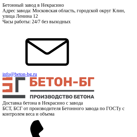
Бетонный завод в Некрасино
Адрес завода: Московская область, городской округ Клин,
улица Ленина 12
Часы работы: 24/7 без выходных
info@beton-bg.ru
Доставка бетона в Некрасино с завода
БСТ, БСГ от производителя Бетонного завода по ГОСТу с
контролем веса и объема