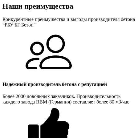
Наши преимущества
Конкурентные преимущества и выгоды производителя бетона
"РБУ БГ Бетон"
Надежный производитель бетона с репутацией
Более 2000 довольных заказчиков. Производительность
каждого завода RBM (Германия) составляет более 80 м3/час