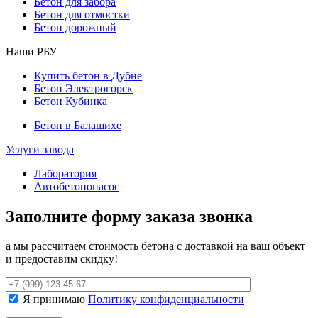
Бетон для забора
Бетон для отмостки
Бетон дорожный
Наши РБУ
Купить бетон в Дубне
Бетон Электрогорск
Бетон Кубинка
Бетон в Балашихе
Услуги завода
Лаборатория
Автобетононасос
Заполните форму заказа звонка
а мы рассчитаем стоимость бетона с доставкой на ваш объект
и предоставим скидку!
Я принимаю
Политику конфиденциальности