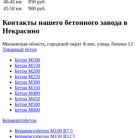
40-45 км
850 руб.
45-50 км
900 руб.
Контакты нашего бетонного завода в
Некрасино
Московская область, городской округ Клин, улица Ленина 12
Товарный бетон
Бетон М100
Бетон М150
Бетон М200
Бетон М250
Бетон М300
Бетон М350
Бетон М400
Бетон М450
Бетон М500
Бетон М600
Керамзитобетон
Керамзитобетон М100 В7,5
Керамзитобетон М150 В12,5