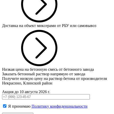
Доставка на объект миксерами от РБУ или самовывоз
Низкая цена на бетонную смесь от бетонного завода
Заказать бетонный раствор напрямую от завода
Получите низкую цену на раствор бетона от производителя
Некрасино, Клинский район
Акция до 10 августа 2026 г.
Я принимаю
Политику конфиденциальности